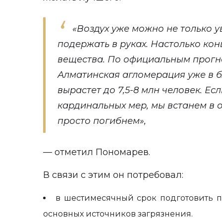
«Воздух уже можно не только у
подержать в руках. Настолько ко
вещества. По официальным прогн
Алматинская агломерация уже в 
вырастет до 7,5-8 млн человек. Ес
кардинальных мер, мы встанем в 
просто погибнем»,
— отметил Пономарев.
В связи с этим он потребовал:
в шестимесячный срок подготовить 
основных источников загрязнения.