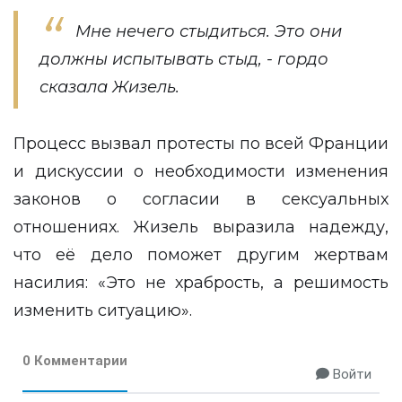
Мне нечего стыдиться. Это они
должны испытывать стыд, - гордо
сказала Жизель.
Процесс вызвал протесты по всей Франции
и дискуссии о необходимости изменения
законов о согласии в сексуальных
отношениях. Жизель выразила надежду,
что её дело поможет другим жертвам
насилия: «Это не храбрость, а решимость
изменить ситуацию».
0 Комментарии
Войти