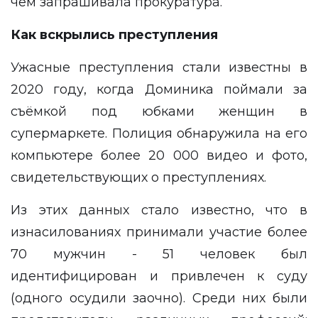
чем запрашивала прокуратура.
Как вскрылись преступления
Ужасные преступления стали известны в
2020 году, когда Доминика поймали за
съёмкой под юбками женщин в
супермаркете. Полиция обнаружила на его
компьютере более 20 000 видео и фото,
свидетельствующих о преступлениях.
Из этих данных стало известно, что в
изнасилованиях принимали участие более
70 мужчин - 51 человек был
идентифицирован и привлечен к суду
(одного осудили заочно). Среди них были