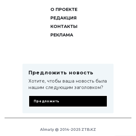
О ПРОЕКТЕ
РЕДАКЦИЯ
КОНТАКТЫ
РЕКЛАМА
Предложить новость
Хотите, чтобы ваша новость была
нашим следующим заголовком?
Предложить
Almaty @ 2014-2025 ZTB.KZ