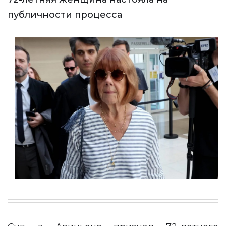
публичности процесса