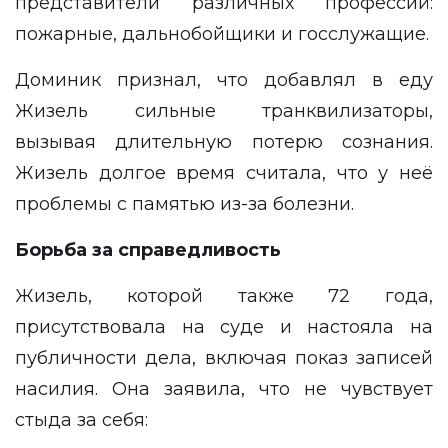
представители различных профессий:
пожарные, дальнобойщики и госслужащие.
Доминик признал, что добавлял в еду
Жизель сильные транквилизаторы,
вызывая длительную потерю сознания.
Жизель долгое время считала, что у неё
проблемы с памятью из-за болезни.
Борьба за справедливость
Жизель, которой также 72 года,
присутствовала на суде и настояла на
публичности дела, включая показ записей
насилия. Она заявила, что не чувствует
стыда за себя: