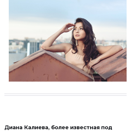
Диана Калиева, более известная под