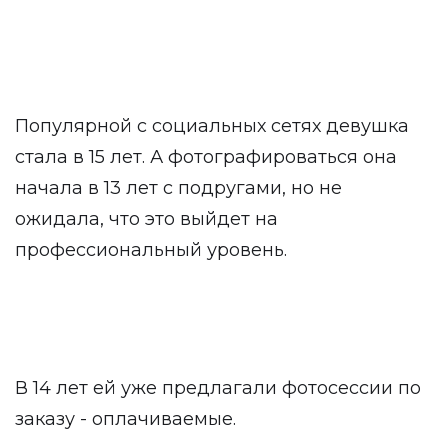
Популярной с социальных сетях девушка
стала в 15 лет. А фотографироваться она
начала в 13 лет с подругами, но не
ожидала, что это выйдет на
профессиональный уровень.
В 14 лет ей уже предлагали фотосессии по
заказу - оплачиваемые.