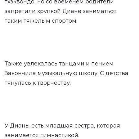
тхэквондо, но со временем родители
запретили хрупкой Диане заниматься
таким тяжелым спортом.
Также увлекалась танцами и пением.
Закончила музыкальную школу. С детства
тянулась к творчеству.
У Дианы есть младшая сестра, которая
занимается гимнастикой.