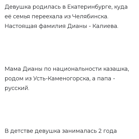
Девушка родилась в Екатеринбурге, куда
её семья переехала из Челябинска.
Настоящая фамилия Дианы - Калиева.
Мама Дианы по национальности казашка,
родом из Усть-Каменогорска, а папа -
русский.
В детстве девушка занималась 2 года