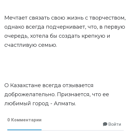
Мечтает связать свою жизнь с творчеством,
однако всегда подчеркивает, что, в первую
очередь, хотела бы создать крепкую и
счастливую семью.
О Казахстане всегда отзывается
доброжелательно. Признается, что ее
любимый город - Алматы.
0 Комментарии
Войти