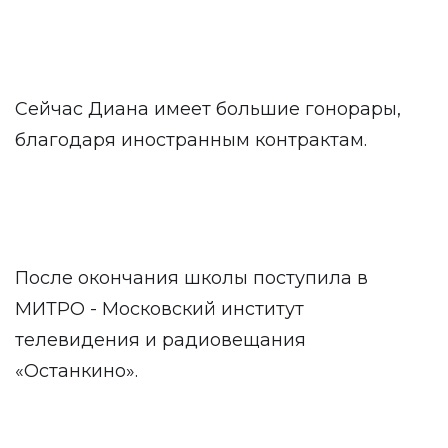
Сейчас Диана имеет большие гонорары,
благодаря иностранным контрактам.
После окончания школы поступила в
МИТРО - Московский институт
телевидения и радиовещания
«Останкино».