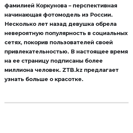
фамилией Коркунова – перспективная
начинающая фотомодель из России.
Несколько лет назад девушка обрела
невероятную популярность в социальных
сетях, покорив пользователей своей
привлекательностью. В настоящее время
на ее страницу подписаны более
миллиона человек.
ZTB.kz
предлагает
узнать больше о красотке.