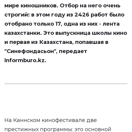
мире киношников. Отбор на него очень
строгий: в этом году из 2426 работ было
отобрано только 17, одна из них - лента
казахстанки. Это выпускница школы кино
и первая из Казахстана, попавшая в
"Синефондасьон", передает
Informburo.kz
.
На Каннском кинофестивале две
престижных программы: это основной