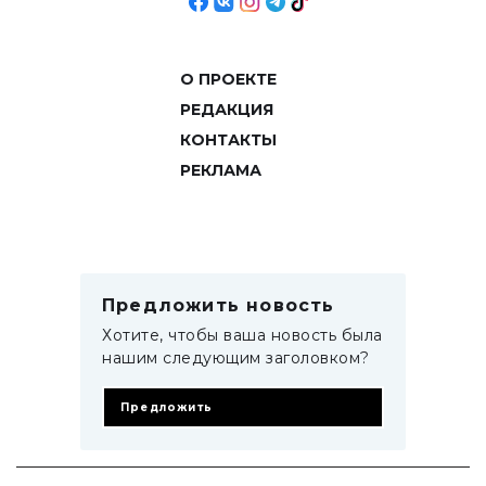
О ПРОЕКТЕ
РЕДАКЦИЯ
КОНТАКТЫ
РЕКЛАМА
Предложить новость
Хотите, чтобы ваша новость была
нашим следующим заголовком?
Предложить