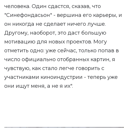
человека. Один сдастся, сказав, что
"Синефондасьон" - вершина его карьеры, и
он никогда не сделает ничего лучше.
Другому, наоборот, это даст большую
мотивацию для новых проектов. Могу
отметить одно: уже сейчас, только попав в
число официально отобранных картин, я
чувствую, как стало легче говорить с
участниками киноиндустрии - теперь уже
они ищут меня, а не я их".