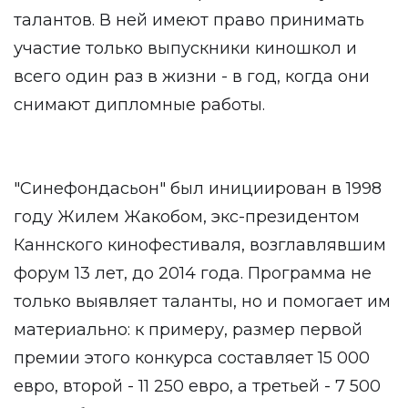
талантов. В ней имеют право принимать
участие только выпускники киношкол и
всего один раз в жизни - в год, когда они
снимают дипломные работы.
"Синефондасьон" был инициирован в 1998
году Жилем Жакобом, экс-президентом
Каннского кинофестиваля, возглавлявшим
форум 13 лет, до 2014 года. Программа не
только выявляет таланты, но и помогает им
материально: к примеру, размер первой
премии этого конкурса составляет 15 000
евро, второй - 11 250 евро, а третьей - 7 500