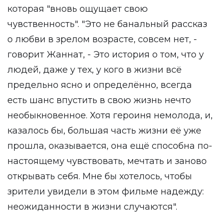
которая "вновь ощущает свою
чувственность". "Это не банальный рассказ
о любви в зрелом возрасте, совсем нет, -
говорит Жаннат, - Это история о том, что у
людей, даже у тех, у кого в жизни всё
предельно ясно и определённо, всегда
есть шанс впустить в свою жизнь нечто
необыкновенное. Хотя героиня немолода, и,
казалось бы, большая часть жизни её уже
прошла, оказывается, она ещё способна по-
настоящему чувствовать, мечтать и заново
открывать себя. Мне бы хотелось, чтобы
зрители увидели в этом фильме надежду:
неожиданности в жизни случаются".