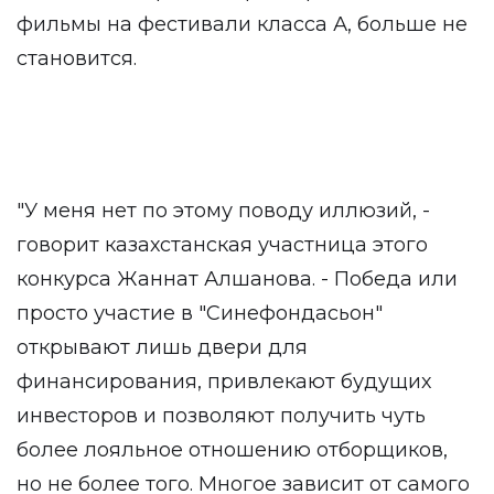
фильмы на фестивали класса А, больше не
становится.
"У меня нет по этому поводу иллюзий, -
говорит казахстанская участница этого
конкурса Жаннат Алшанова. - Победа или
просто участие в "Синефондасьон"
открывают лишь двери для
финансирования, привлекают будущих
инвесторов и позволяют получить чуть
более лояльное отношению отборщиков,
но не более того. Многое зависит от самого