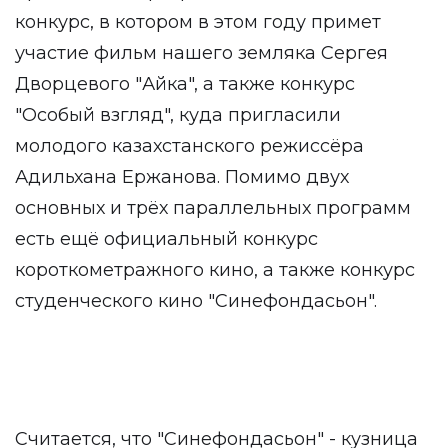
конкурс, в котором в этом году примет
участие фильм нашего земляка Сергея
Дворцевого "Айка", а также конкурс
"Особый взгляд", куда пригласили
молодого казахстанского режиссёра
Адильхана Ержанова. Помимо двух
основных и трёх параллельных программ
есть ещё официальный конкурс
короткометражного кино, а также конкурс
студенческого кино "Синефондасьон".
Считается, что "Синефондасьон" - кузница