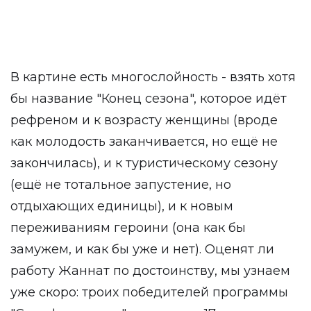
В картине есть многослойность - взять хотя
бы название "Конец сезона", которое идёт
рефреном и к возрасту женщины (вроде
как молодость заканчивается, но ещё не
закончилась), и к туристическому сезону
(ещё не тотальное запустение, но
отдыхающих единицы), и к новым
переживаниям героини (она как бы
замужем, и как бы уже и нет). Оценят ли
работу Жаннат по достоинству, мы узнаем
уже скоро: троих победителей программы