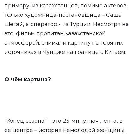
примеру, из казахстанцев, помимо актеров,
только художница-постановщица – Саша
Шегай, а оператор - из Турции. Несмотря на
это, фильм пропитан казахстанской
атмосферой: снимали картину на горячих
источниках в Чундже на границе с Китаем.
О чём картина?
"Конец сезона" – это 23-минутная лента, в
её центре – история немолодой женщины,