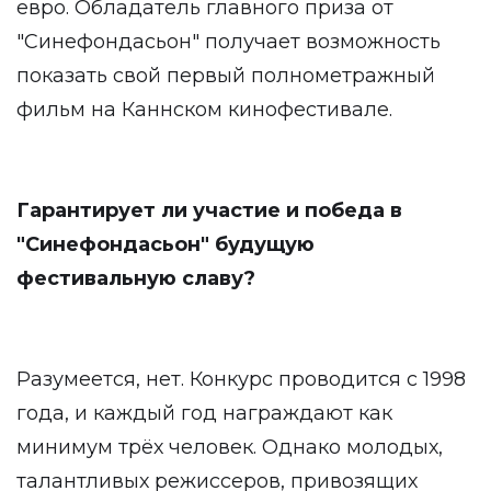
евро. Обладатель главного приза от
"Синефондасьон" получает возможность
показать свой первый полнометражный
фильм на Каннском кинофестивале.
Гарантирует ли участие и победа в
"Синефондасьон" будущую
фестивальную славу?
Разумеется, нет. Конкурс проводится с 1998
года, и каждый год награждают как
минимум трёх человек. Однако молодых,
талантливых режиссеров, привозящих