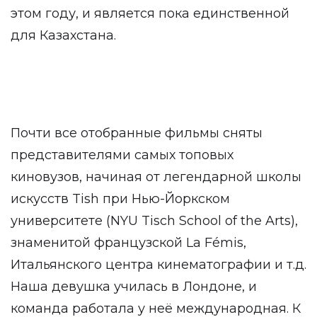
этом году, и является пока единственной
для Казахстана.
Почти все отобранные фильмы сняты
представителями самых топовых
киновузов, начиная от легендарной школы
искусств Tish при Нью-Йоркском
университете (NYU Tisch School of the Arts),
знаменитой французской La Fémis,
Итальянского центра кинематографии и т.д.
Наша девушка училась в Лондоне, и
команда работала у неё международная. К