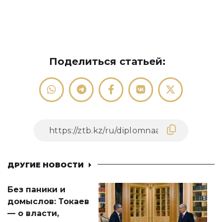
Поделиться статьей:
ДРУГИЕ НОВОСТИ
Без паники и
домыслов: Токаев
— о власти,