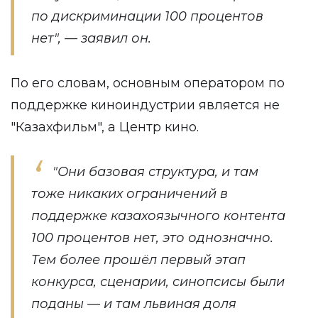
по дискриминации 100 процентов
нет", — заявил он.
По его словам, основным оператором по
поддержке киноиндустрии является не
"Казахфильм", а Центр кино.
"Они базовая структура, и там
тоже никаких ограничений в
поддержке казахоязычного контента
100 процентов нет, это однозначно.
Тем более прошёл первый этап
конкурса, сценарии, синопсисы были
поданы — и там львиная доля