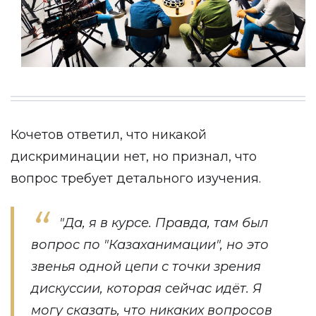
Кочетов ответил, что никакой
дискриминации нет, но признал, что
вопрос требует детального изучения.
"Да, я в курсе. Правда, там был
вопрос по "Казаханимации", но это
звенья одной цепи с точки зрения
дискуссии, которая сейчас идёт. Я
могу сказать, что никаких вопросов