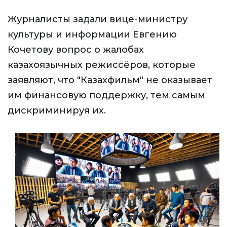
Журналисты задали вице-министру
культуры и информации Евгению
Кочетову вопрос о жалобах
казахоязычных режиссёров, которые
заявляют, что "Казахфильм" не оказывает
им финансовую поддержку, тем самым
дискриминируя их.