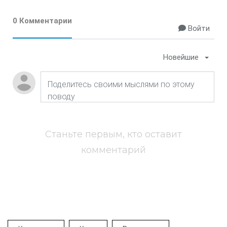
0 Комментарии
Войти
Новейшие
Станьте первым, кто оставит
комментарий