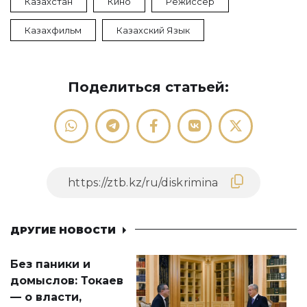
Казахстан
Кино
Режиссер
Казахфильм
Казахский Язык
Поделиться статьей:
ДРУГИЕ НОВОСТИ
Без паники и
домыслов: Токаев
— о власти,