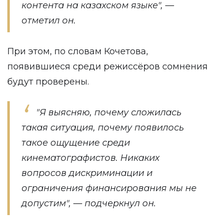
контента на казахском языке", —
отметил он.
При этом, по словам Кочетова,
появившиеся среди режиссёров сомнения
будут проверены.
"Я выясняю, почему сложилась
такая ситуация, почему появилось
такое ощущение среди
кинематографистов. Никаких
вопросов дискриминации и
ограничения финансирования мы не
допустим", — подчеркнул он.