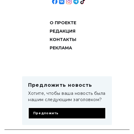
О ПРОЕКТЕ
РЕДАКЦИЯ
КОНТАКТЫ
РЕКЛАМА
Предложить новость
Хотите, чтобы ваша новость была
нашим следующим заголовком?
Предложить