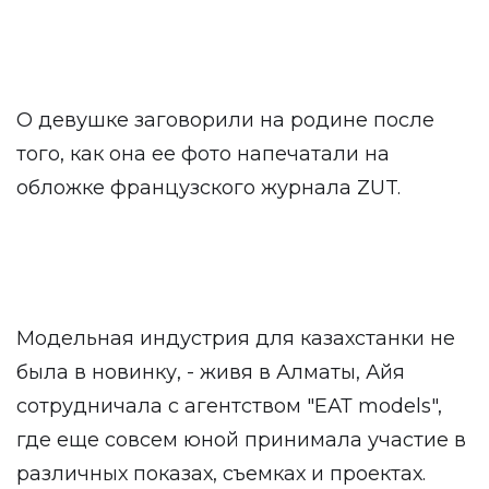
О девушке заговорили на родине после
того, как она ее фото напечатали на
обложке французского журнала ZUT.
Модельная индустрия для казахстанки не
была в новинку, - живя в Алматы, Айя
сотрудничала с агентством "ЕАТ models",
где еще совсем юной принимала участие в
различных показах, съемках и проектах.