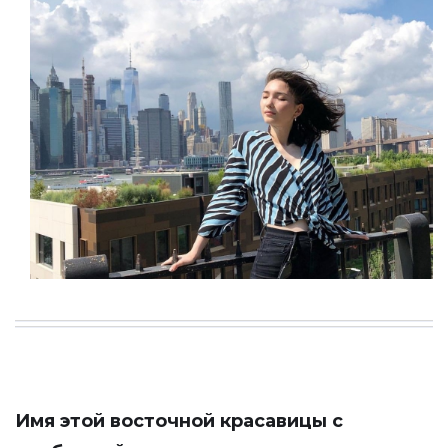
Имя этой восточной красавицы с