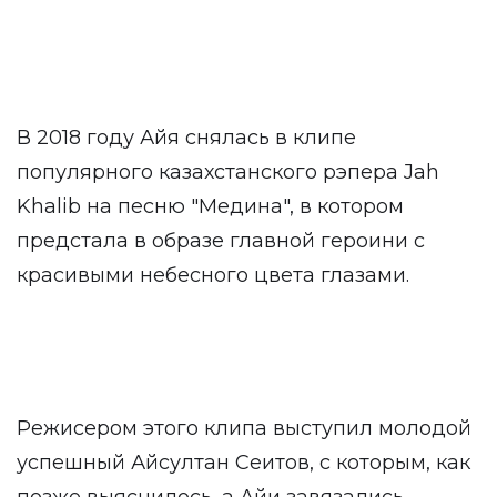
В 2018 году Айя снялась в клипе
популярного казахстанского рэпера Jah
Khalib на песню "Медина", в котором
предстала в образе главной героини с
красивыми небесного цвета глазами.
Режисером этого клипа выступил молодой
успешный Айсултан Сеитов, с которым, как