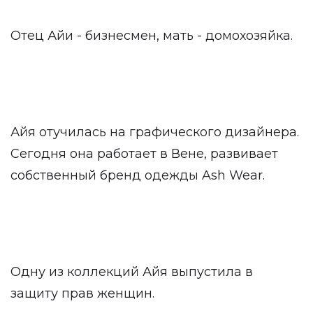
Отец Айи - бизнесмен, мать - домохозяйка.
Айя отучилась на графического дизайнера.
Сегодня она работает в Вене, развивает
собственный бренд одежды Ash Wear.
Одну из коллекций Айя выпустила в
защиту прав женщин.