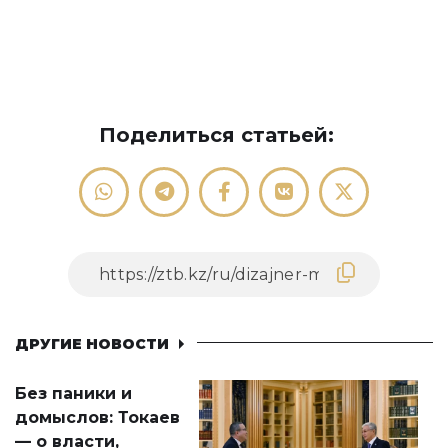
Поделиться статьей:
ДРУГИЕ НОВОСТИ
Без паники и
домыслов: Токаев
— о власти,