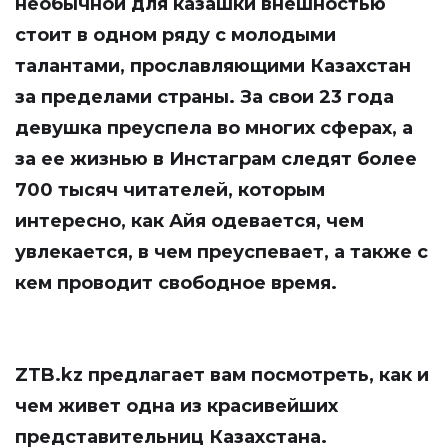
необычной для казашки внешностью
стоит в одном ряду с молодыми
талантами, прославляющими Казахстан
за пределами страны. За свои 23 года
девушка преуспела во многих сферах, а
за ее жизнью в Инстаграм следят более
700 тысяч читателей, которым
интересно, как Айя одевается, чем
увлекается, в чем преуспевает, а также с
кем проводит свободное время.
ZTB.kz
предлагает вам посмотреть, как и
чем живет одна из красивейших
представительниц Казахстана.