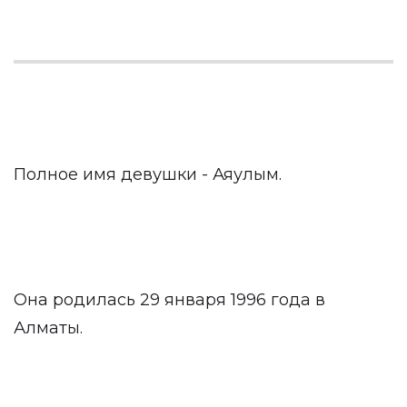
Полное имя девушки - Аяулым.
Она родилась 29 января 1996 года в
Алматы.