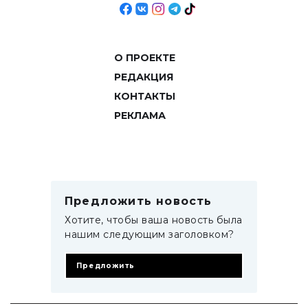
О ПРОЕКТЕ
РЕДАКЦИЯ
КОНТАКТЫ
РЕКЛАМА
Предложить новость
Хотите, чтобы ваша новость была
нашим следующим заголовком?
Предложить