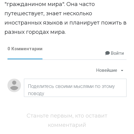
"гражданином мира". Она часто
путешествует, знает несколько
иностранных языков и планирует пожить в
разных городах мира.
0 Комментарии
Войти
Новейшие
Станьте первым, кто оставит
комментарий