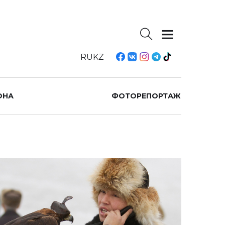
RU
KZ
ОНА
ФОТОРЕПОРТАЖ