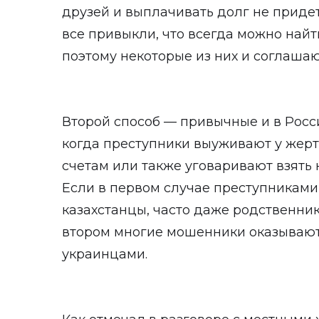
друзей и выплачивать долг не придет
все привыкли, что всегда можно найт
поэтому некоторые из них и соглашаю
Второй способ — привычные и в Рос
когда преступники выуживают у жерт
счетам или также уговаривают взять 
Если в первом случае преступникам
казахстанцы, часто даже родственник
втором многие мошенники оказываю
украинцами.