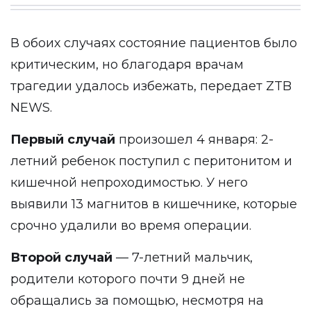
В обоих случаях состояние пациентов было
критическим, но благодаря врачам
трагедии удалось избежать, передает ZTB
NEWS.
Первый случай
произошел 4 января: 2-
летний ребенок поступил с перитонитом и
кишечной непроходимостью. У него
выявили 13 магнитов в кишечнике, которые
срочно удалили во время операции.
Второй случай
— 7-летний мальчик,
родители которого почти 9 дней не
обращались за помощью, несмотря на