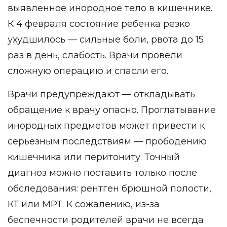
выявленное инородное тело в кишечнике.
К 4 февраля состояние ребенка резко
ухудшилось — сильные боли, рвота до 15
раз в день, слабость. Врачи провели
сложную операцию и спасли его.
Врачи предупреждают — откладывать
обращение к врачу опасно. Проглатывание
инородных предметов может привести к
серьезным последствиям — прободению
кишечника или перитониту. Точный
диагноз можно поставить только после
обследования: рентген брюшной полости,
КТ или МРТ. К сожалению, из-за
беспечности родителей врачи не всегда