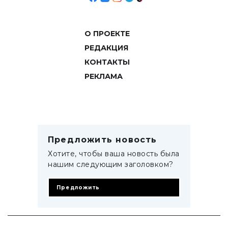
О ПРОЕКТЕ
РЕДАКЦИЯ
КОНТАКТЫ
РЕКЛАМА
Предложить новость
Хотите, чтобы ваша новость была
нашим следующим заголовком?
Предложить