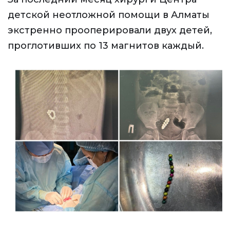
детской неотложной помощи в Алматы
экстренно прооперировали двух детей,
проглотивших по 13 магнитов каждый.