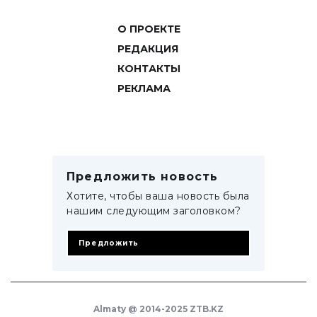
О ПРОЕКТЕ
РЕДАКЦИЯ
КОНТАКТЫ
РЕКЛАМА
Предложить новость
Хотите, чтобы ваша новость была
нашим следующим заголовком?
Предложить
Almaty @ 2014-2025 ZTB.KZ