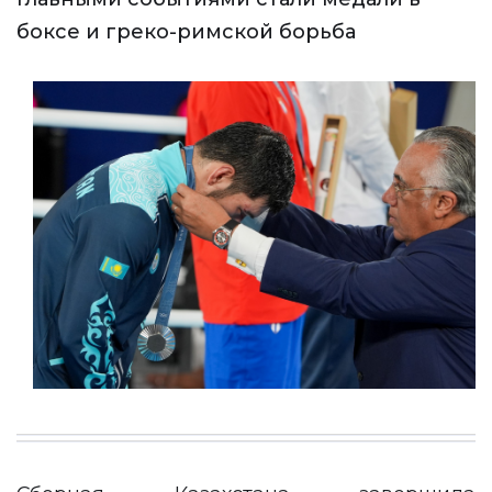
боксе и греко-римской борьба