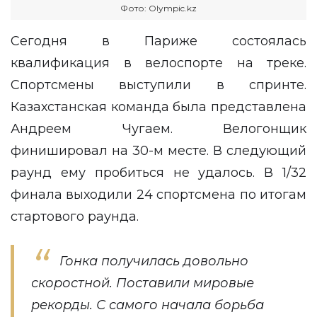
Фото: Оlympic.kz
Сегодня в Париже состоялась
квалификация в велоспорте на треке.
Спортсмены выступили в спринте.
Казахстанская команда была представлена
Андреем Чугаем. Велогонщик
финишировал на 30-м месте. В следующий
раунд ему пробиться не удалось. В 1/32
финала выходили 24 спортсмена по итогам
стартового раунда.
Гонка получилась довольно
скоростной. Поставили мировые
рекорды. С самого начала борьба