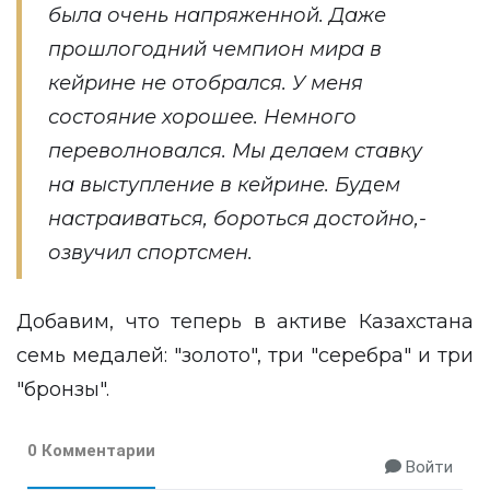
была очень напряженной. Даже
прошлогодний чемпион мира в
кейрине не отобрался. У меня
состояние хорошее. Немного
переволновался. Мы делаем ставку
на выступление в кейрине. Будем
настраиваться, бороться достойно,-
озвучил спортсмен.
Добавим, что теперь в активе Казахстана
семь медалей: "золото", три "серебра" и три
"бронзы".
0 Комментарии
Войти