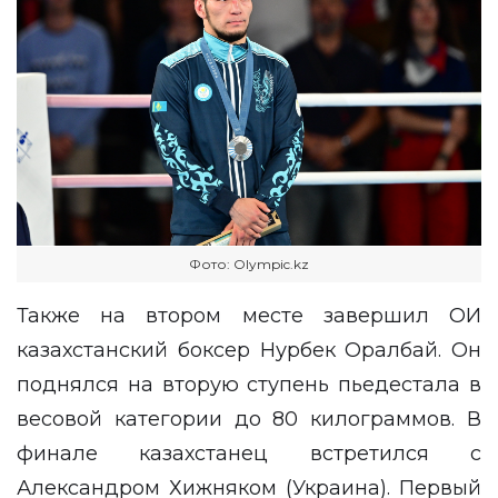
Фото: Оlympic.kz
Также на втором месте завершил ОИ
казахстанский боксер Нурбек Оралбай. Он
поднялся на вторую ступень пьедестала в
весовой категории до 80 килограммов. В
финале казахстанец встретился с
Александром Хижняком (Украина). Первый