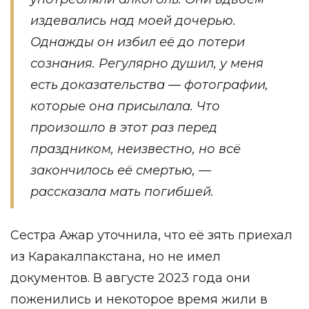
издевались над моей дочерью.
Однажды он избил её до потери
сознания. Регулярно душил, у меня
есть доказательства — фотографии,
которые она присылала. Что
произошло в этот раз перед
праздником, неизвестно, но всё
закончилось её смертью, —
рассказала мать погибшей.
Сестра Ажар уточнила, что её зять приехал
из Каракалпакстана, но не имел
документов. В августе 2023 года они
поженились и некоторое время жили в