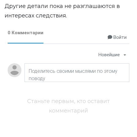
Другие детали пока не разглашаются в
интересах следствия.
0 Комментарии
Войти
Новейшие
Станьте первым, кто оставит
комментарий