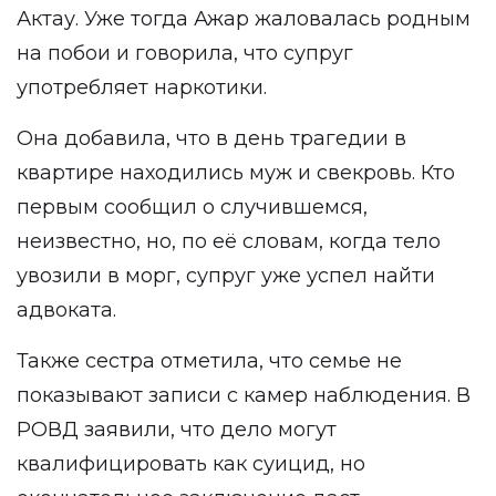
Актау. Уже тогда Ажар жаловалась родным
на побои и говорила, что супруг
употребляет наркотики.
Она добавила, что в день трагедии в
квартире находились муж и свекровь. Кто
первым сообщил о случившемся,
неизвестно, но, по её словам, когда тело
увозили в морг, супруг уже успел найти
адвоката.
Также сестра отметила, что семье не
показывают записи с камер наблюдения. В
РОВД заявили, что дело могут
квалифицировать как суицид, но