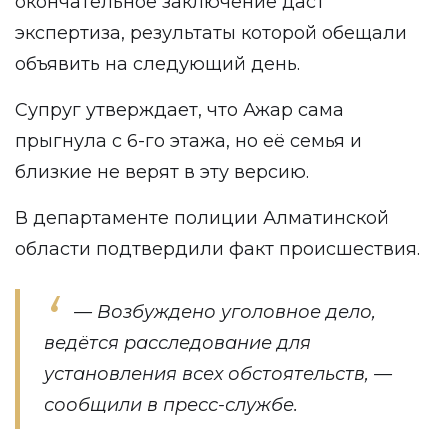
окончательное заключение даст
экспертиза, результаты которой обещали
объявить на следующий день.
Супруг утверждает, что Ажар сама
прыгнула с 6-го этажа, но её семья и
близкие не верят в эту версию.
В департаменте полиции Алматинской
области подтвердили факт происшествия.
— Возбуждено уголовное дело,
ведётся расследование для
установления всех обстоятельств, —
сообщили в пресс-службе.