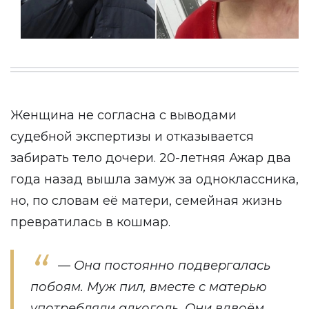
Женщина не согласна с выводами
судебной экспертизы и отказывается
забирать тело дочери. 20-летняя Ажар два
года назад вышла замуж за одноклассника,
но, по словам её матери, семейная жизнь
превратилась в кошмар.
— Она постоянно подвергалась
побоям. Муж пил, вместе с матерью
употребляли алкоголь. Они вдвоём