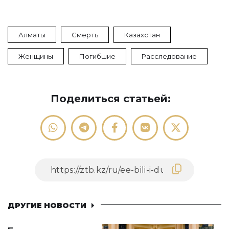
Алматы
Смерть
Казахстан
Женщины
Погибшие
Расследование
Поделиться статьей:
ДРУГИЕ НОВОСТИ