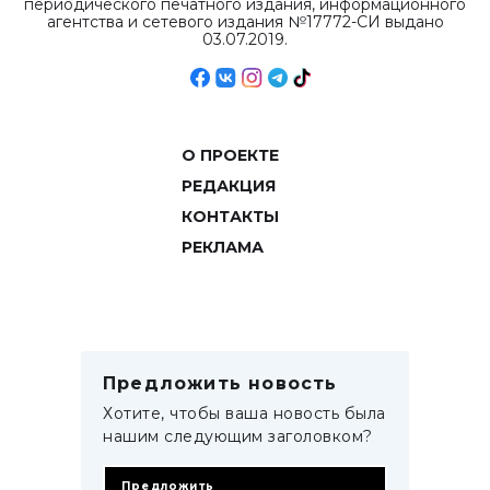
периодического печатного издания, информационного
агентства и сетевого издания №17772-СИ выдано
03.07.2019.
О ПРОЕКТЕ
РЕДАКЦИЯ
КОНТАКТЫ
РЕКЛАМА
Предложить новость
Хотите, чтобы ваша новость была
нашим следующим заголовком?
Предложить