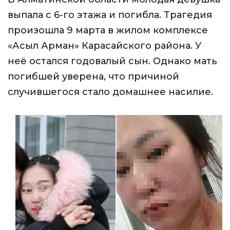
выпала с 6-го этажа и погибла. Трагедия
произошла 9 марта в жилом комплексе
«Асыл Арман» Карасайского района. У
неё остался годовалый сын. Однако мать
погибшей уверена, что причиной
случившегося стало домашнее насилие.