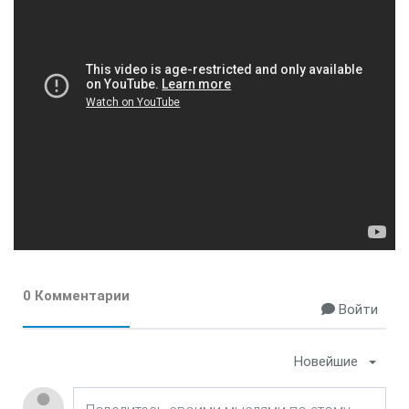
0 Комментарии
Войти
Новейшие