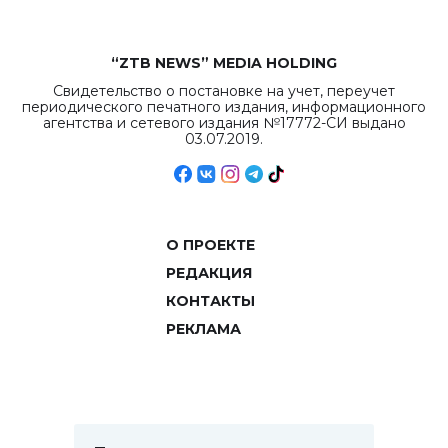
“ZTB NEWS” MEDIA HOLDING
Свидетельство о постановке на учет, переучет
периодического печатного издания, информационного
агентства и сетевого издания №17772-СИ выдано
03.07.2019.
О ПРОЕКТЕ
РЕДАКЦИЯ
КОНТАКТЫ
РЕКЛАМА