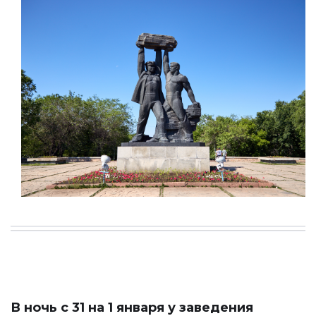
В ночь с 31 на 1 января у заведения