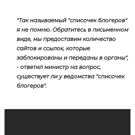
"Так называемый "списочек блогеров"
я не помню. Обратитесь в письменном
виде, мы предоставим количество
сайтов и ссылок, которые
заблокированы и переданы в органы",
- ответил министр на вопрос,
существует ли у ведомства "списочек
блогеров".