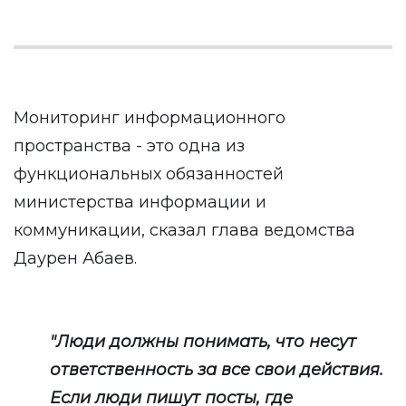
Мониторинг информационного
пространства - это одна из
функциональных обязанностей
министерства информации и
коммуникации, сказал глава ведомства
Даурен Абаев.
"Люди должны понимать, что несут
ответственность за все свои действия.
Если люди пишут посты, где