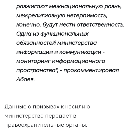
разжигают межнациональную рознь,
межрелигиозную нетерпимость,
конечно, будут нести ответственность.
Одна из функциональных
обязанностей министерства
информации и коммуникации -
мониторинг информационного
пространства", - прокомментировал
Абаев.
Данные о призывах к насилию
министерство передает в
правоохранительные органы.