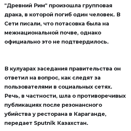
"Древний Рим" произошла групповая
драка, в которой погиб один человек. В
Сети писали, что потасовка была на
межнациональной почве, однако
официально это не подтвердилось.
В кулуарах заседания правительства он
ответил на вопрос, как следят за
пользователями в социальных сетях.
Речь, в частности, шла о противоречивых
публикациях после резонансного
убийства у ресторана в Караганде,
передает
Sputnik Казахстан
.