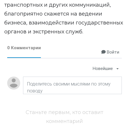
транспортных и других коммуникаций,
благоприятно скажется на ведении
бизнеса, взаимодействии государственных
органов и экстренных служб.
0 Комментарии
Войти
Новейшие
Станьте первым, кто оставит
комментарий