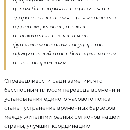
целом благоприятно отразится на
здоровье населения, проживающего
в данном регионе, а также
положительно скажется на
функционировании государства, -
официальный ответ был одинаковым
на все возражения.
Справедливости ради заметим, что
бесспорным плюсом перевода времени и
установления единого часового пояса
станет устранение временных барьеров
между жителями разных регионов нашей
страны, улучшит координацию