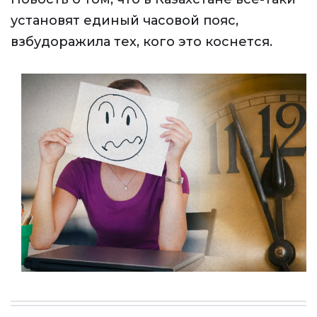
установят единый часовой пояс,
взбудоражила тех, кого это коснется.