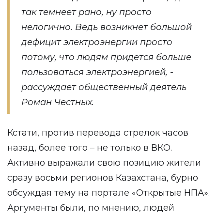
так темнеет рано, ну просто
нелогично. Ведь возникнет большой
дефицит электроэнергии просто
потому, что людям придется больше
пользоваться электроэнергией, -
рассуждает общественный деятель
Роман Честных.
Кстати, против перевода стрелок часов
назад, более того – не только в ВКО.
Активно выражали свою позицию жители
сразу восьми регионов Казахстана, бурно
обсуждая тему на портале «Открытые НПА».
Аргументы были, по мнению, людей