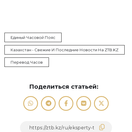
Единый Часовой Пояс
Казахстан - Свежие И Последние Новости На ZTB.KZ
Перевод Часов
Поделиться статьей: