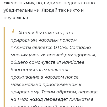
«железными», но, видимо, недостаточно
убедительными. Людей так никто и
неуслышал.
Хотели бы отметить, что
природным часовым поясом
г.Алматы является UTC+5. Согласно
мнения ученых, врачей для здоровья,
общего самочувствия наиболее
благоприятным является
проживание в часовом поясе
максимально приближенном к
природному. Таким образом, перевод
на 1 час назад переведет г.Алматы в
природный часовой пояс, что в