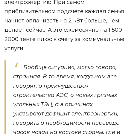
электроэнергию. При самом
приблизительном подсчете каждая семья
начнет оплачивать на 2 кВт больше, чем
делает сейчас. А это ежемесячно на 1 500 -
2000 тенге плюс к счету за коммунальные
услуги.
Вообще ситуация, мягко говоря,
странная. В то время, когда нам все
говорят, о преимуществах
строительства АЭС, о новых грязных
угольных ТЭЦ, а в причинах
указывают дефицит электроэнергии,
говорить о необходимости перевода
часов назад на востоке страны, где и