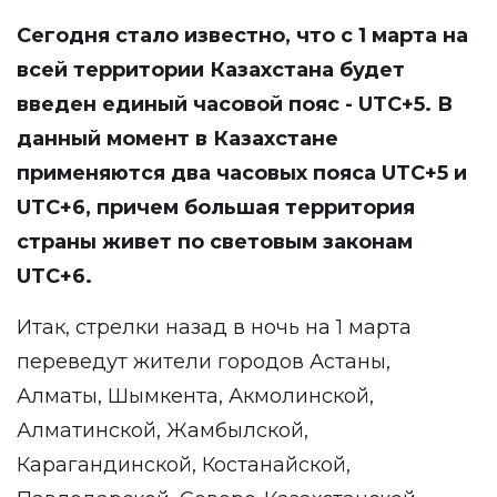
Сегодня стало известно, что с 1 марта на
всей территории Казахстана будет
введен единый часовой пояс - UTC+5. В
данный момент в Казахстане
применяются два часовых пояса UTC+5 и
UTC+6, причем большая территория
страны живет по световым законам
UTC+6.
Итак, стрелки назад в ночь на 1 марта
переведут жители городов Астаны,
Алматы, Шымкента, Акмолинской,
Алматинской, Жамбылской,
Карагандинской, Костанайской,