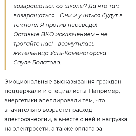
возвращаться со школы? Да что там
возвращаться… Они и учиться будут в
темноте! Я против перевода!
Оставьте ВКО исключением – не
трогайте нас! - возмутилась
жительница Усть-Каменогорска
Сауле Болатова.
Эмоциональные высказывания граждан
поддержали и специалисты. Например,
энергетики апеллировали тем, что
значительно возрастет расход
электроэнергии, а вместе с ней и нагрузка
на электросети, а также оплата за