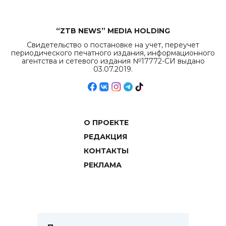
“ZTB NEWS” MEDIA HOLDING
Свидетельство о постановке на учет, переучет
периодического печатного издания, информационного
агентства и сетевого издания №17772-СИ выдано
03.07.2019.
О ПРОЕКТЕ
РЕДАКЦИЯ
КОНТАКТЫ
РЕКЛАМА