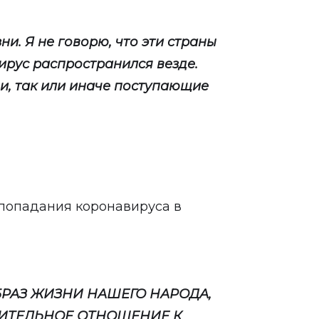
ни. Я не говорю, что эти страны
рус распространился везде.
ди, так или иначе поступающие
 попадания коронавируса в
БРАЗ ЖИЗНИ НАШЕГО НАРОДА,
ЖИТЕЛЬНОЕ ОТНОШЕНИЕ К