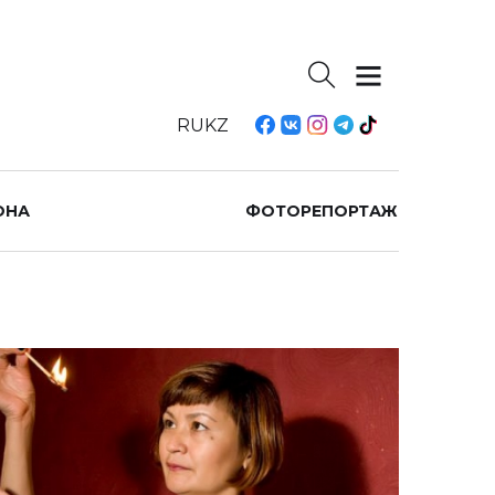
RU
KZ
ОНА
ФОТОРЕПОРТАЖ