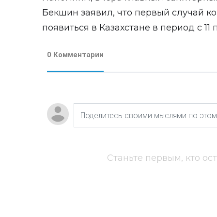
Бекшин заявил, что первый случай 
появиться в Казахстане в период с 11 
0 Комментарии
Станьте первым, кто ос