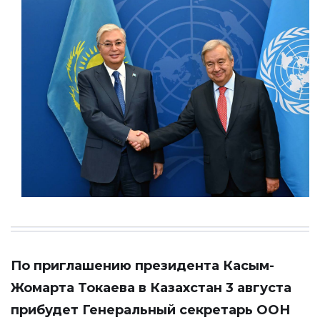
По приглашению президента Касым-
Жомарта Токаева в Казахстан 3 августа
прибудет Генеральный секретарь ООН