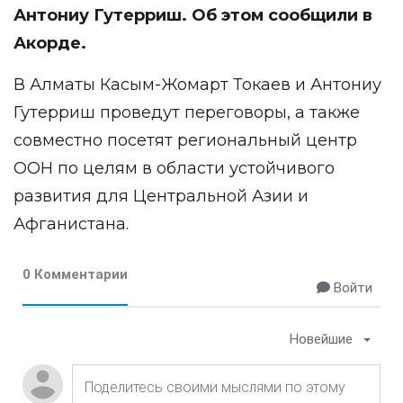
Антониу Гутерриш. Об этом сообщили в
Акорде.
В Алматы Касым-Жомарт Токаев и Антониу
Гутерриш проведут переговоры, а также
совместно посетят региональный центр
ООН по целям в области устойчивого
развития для Центральной Азии и
Афганистана.
0 Комментарии
Войти
Новейшие