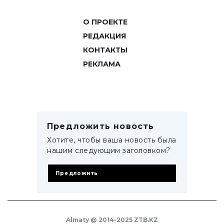
О ПРОЕКТЕ
РЕДАКЦИЯ
КОНТАКТЫ
РЕКЛАМА
Предложить новость
Хотите, чтобы ваша новость была
нашим следующим заголовком?
Предложить
Almaty @ 2014-2025 ZTB.KZ