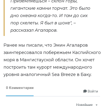
Приземляешься – склон горы,
гигантские камни торчат. Это было
дно океана когда-то. И там до сих
пор скелеты. Я был в шоке", –
рассказал Агаларов.
Ранее мы писали, что Эмин Агаларов
заинтересовался
побережьем Каспийского
моря в Мангистауской области. Он хочет
построить там курорт международного
уровня аналогичный Sea Breeze в Баку.
0 Комментарии
Войти
Новейшие