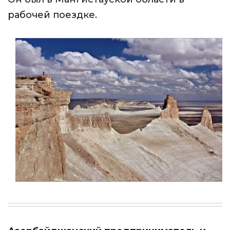
рабочей поездке.