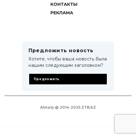
КОНТАКТЫ
РЕКЛАМА
Предложить новость
Хотите, чтобы ваша новость была
нашим следующим заголовком?
Предложить
Almaty @ 2014-2025 ZTB.KZ