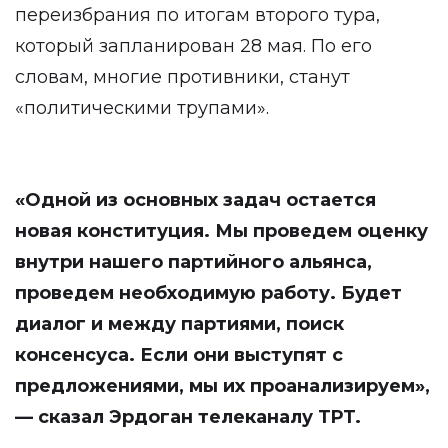
переизбрания по итогам второго тура,
который запланирован 28 мая. По его
словам, многие противники, станут
«политическими трупами».
«Одной из основных задач остается
новая конституция. Мы проведем оценку
внутри нашего партийного альянса,
проведем необходимую работу. Будет
диалог и между партиями, поиск
консенсуса. Если они выступят с
предложениями, мы их проанализируем»,
— сказал Эрдоган телеканалу TPT.