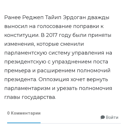
Ранее Реджеп Тайип Эрдоган дважды
выносил на голосование поправки к
конституции. В 2017 году были приняты
изменения, которые сменили
парламентскую систему управления на
президентскую с упразднением поста
премьера и расширением полномочий
президента. Оппозиция хочет вернуть
парламентаризм и урезать полномочия
главы государства.
0 Комментарии
Войти