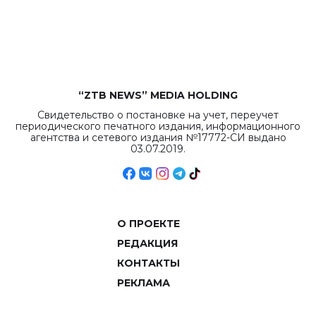
рекордных
объемов.
“ZTB NEWS” MEDIA HOLDING
Свидетельство о постановке на учет, переучет
периодического печатного издания, информационного
агентства и сетевого издания №17772-СИ выдано
03.07.2019.
О ПРОЕКТЕ
РЕДАКЦИЯ
КОНТАКТЫ
РЕКЛАМА