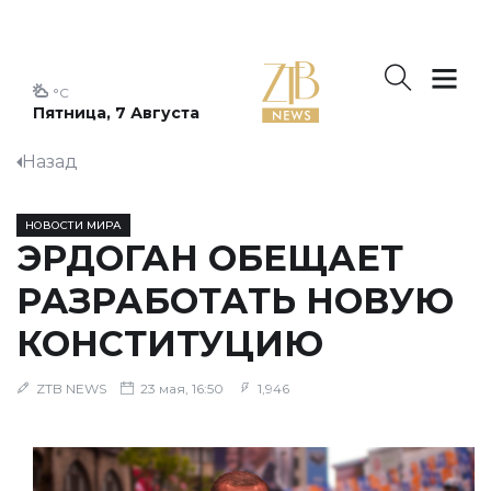
°C
Пятница, 7 Августа
Назад
НОВОСТИ МИРА
ЭРДОГАН ОБЕЩАЕТ
РАЗРАБОТАТЬ НОВУЮ
КОНСТИТУЦИЮ
ZTB NEWS
23 мая, 16:50
1,946