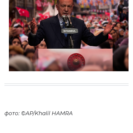
фото: ©AP/Khalil HAMRA