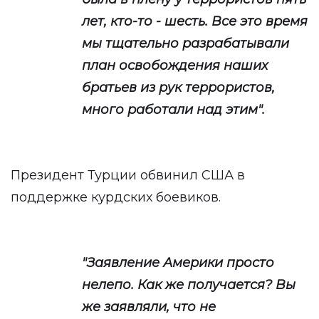
лет, кто-то - шесть. Все это время
мы тщательно разрабатывали
план освобождения наших
братьев из рук террористов,
много работали над этим".
Президент Турции обвинил США в
поддержке курдских боевиков.
"Заявление Америки просто
нелепо. Как же получается? Вы
же заявляли, что не