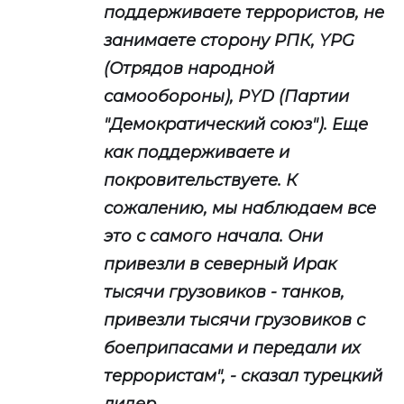
поддерживаете террористов, не
занимаете сторону РПК, YPG
(Отрядов народной
самообороны), PYD (Партии
"Демократический союз"). Еще
как поддерживаете и
покровительствуете. К
сожалению, мы наблюдаем все
это с самого начала. Они
привезли в северный Ирак
тысячи грузовиков - танков,
привезли тысячи грузовиков с
боеприпасами и передали их
террористам", - сказал турецкий