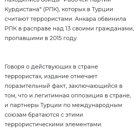
Курдистана" (РПК), которых в Турции
считают террористами. Анкара обвинила
РПК в расправе над 13 своими гражданами,
пропавшими в 2015 году.
Говоря о действующих в стране
террористах, издание отмечает
поразительный факт, заключающийся в
том, что и легитимная оппозиция в стране,
и партнеры Турции по международным
союзам братаются с этими
террористическими элементами.