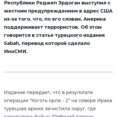
Республики Реджеп Эрдоган выступил с
жестким предупреждением в адрес США
из-за того, что, по его словам, Америка
поддерживает террористов. Об этом
говорится в статье турецкого издания
Sabah, перевод которой сделало
ИноСМИ
.
Издание передает, что в результате
операции "Коготь орла - 2" на севере Ирака
турецкая армия зачистила округ, где
находились бойцы "Рабочей партии