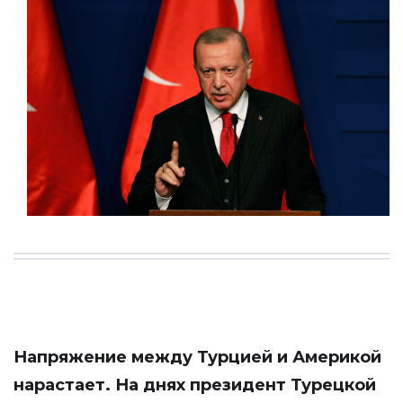
Напряжение между Турцией и Америкой
нарастает. На днях президент Турецкой