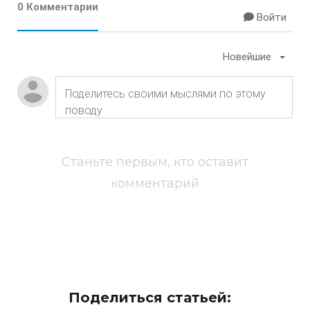
0 Комментарии
Войти
Новейшие
Станьте первым, кто оставит
комментарий
Поделиться статьей: