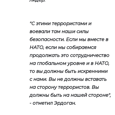
лидер.
"С этими террористами и
воевали там наши силы
безопасности. Если мы вместе в
НАТО, если мы собираемся
продолжать это сотрудничество
на глобальном уровне и в НАТО,
то вы должны быть искренними
с нами. Вы не должны вставать
на сторону террористов. Вы
должны быть на нашей стороне",
- отметил Эрдоган.