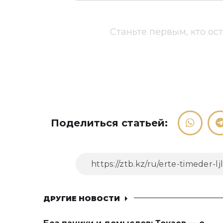
Станьте первым, кто ос
Поделиться статьей:
ДРУГИЕ НОВОСТИ