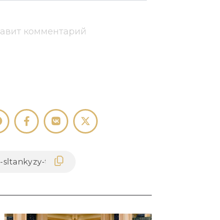
тавит комментарий