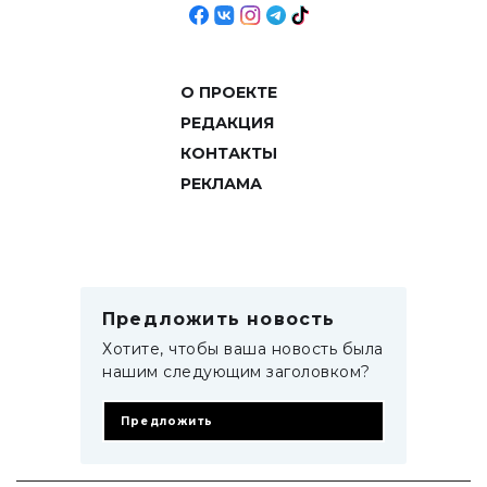
О ПРОЕКТЕ
РЕДАКЦИЯ
КОНТАКТЫ
РЕКЛАМА
Предложить новость
Хотите, чтобы ваша новость была
нашим следующим заголовком?
Предложить