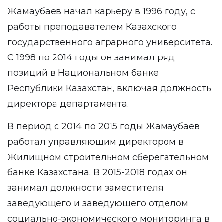
Жамаубаев начал карьеру в 1996 году, с
работы преподавателем Казахского
государственного аграрного университета.
С 1998 по 2014 годы он занимал ряд
позиций в Национальном банке
Республики Казахстан, включая должность
директора департамента.
В период с 2014 по 2015 годы Жамаубаев
работал управляющим директором в
Жилищном строительном сберегательном
банке Казахстана. В 2015-2018 годах он
занимал должности заместителя
заведующего и заведующего отделом
социально-экономического мониторинга в