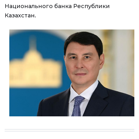
Национального банка Республики
Казахстан.