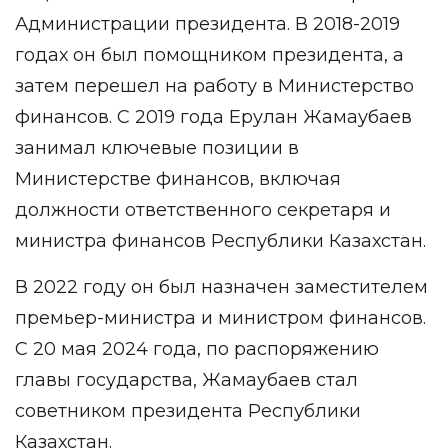
Администрации президента. В 2018-2019
годах он был помощником президента, а
затем перешел на работу в Министерство
финансов. С 2019 года Ерулан Жамаубаев
занимал ключевые позиции в
Министерстве финансов, включая
должности ответственного секретаря и
министра финансов Республики Казахстан.
В 2022 году он был назначен заместителем
премьер-министра и министром финансов.
С 20 мая 2024 года, по распоряжению
главы государства, Жамаубаев стал
советником президента Республики
Казахстан.