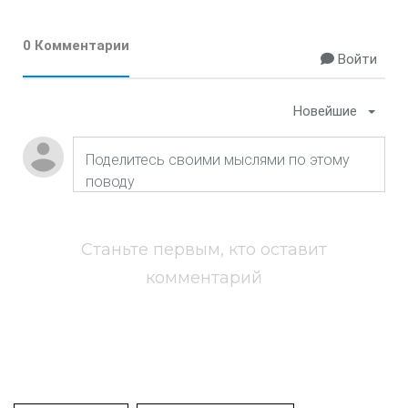
0 Комментарии
Войти
Новейшие
Станьте первым, кто оставит
комментарий