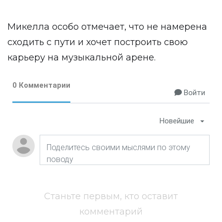
Микелла особо отмечает, что не намерена
сходить с пути и хочет построить свою
карьеру на музыкальной арене.
0 Комментарии
Войти
Новейшие
Станьте первым, кто оставит
комментарий