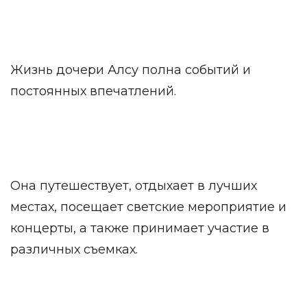
Жизнь дочери Алсу полна событий и
постоянных впечатлений.
Она путешествует, отдыхает в лучших
местах, посещает светские мероприятие и
концерты, а также принимает участие в
различных съемках.