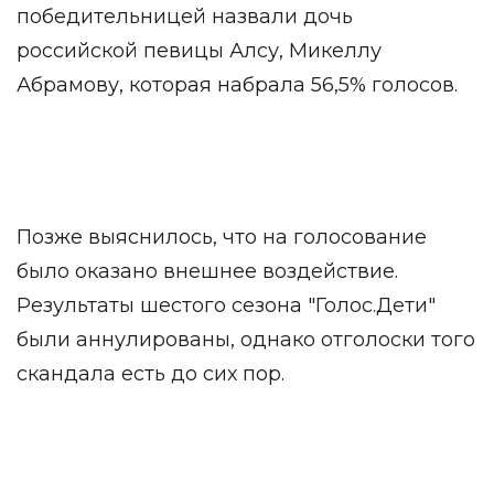
победительницей назвали дочь
российской певицы Алсу, Микеллу
Абрамову, которая набрала 56,5% голосов.
Позже выяснилось, что на голосование
было оказано внешнее воздействие.
Результаты шестого сезона "Голос.Дети"
были аннулированы, однако отголоски того
скандала есть до сих пор.