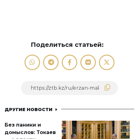
Поделиться статьей:
ДРУГИЕ НОВОСТИ
Без паники и
домыслов: Токаев