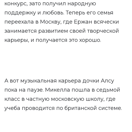
конкурс, зато получил народную
поддержку и любовь. Теперь его семья
переехала в Москву, где Ержан всячески
занимается развитием своей творческой
карьеры, и получается это хорошо.
А вот музыкальная карьера дочки Алсу
пока на паузе. Микелла пошла в седьмой
класс в частную московскую школу, где
учеба проводится по британской системе.