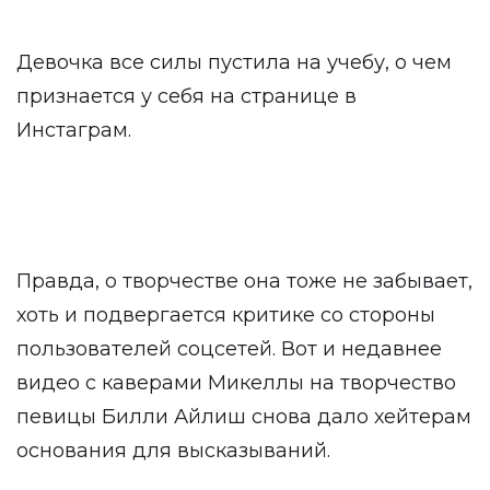
Девочка все силы пустила на учебу, о чем
признается у себя на странице в
Инстаграм.
Правда, о творчестве она тоже не забывает,
хоть и подвергается критике со стороны
пользователей соцсетей. Вот и недавнее
видео с каверами Микеллы на творчество
певицы Билли Айлиш снова дало хейтерам
основания для высказываний.