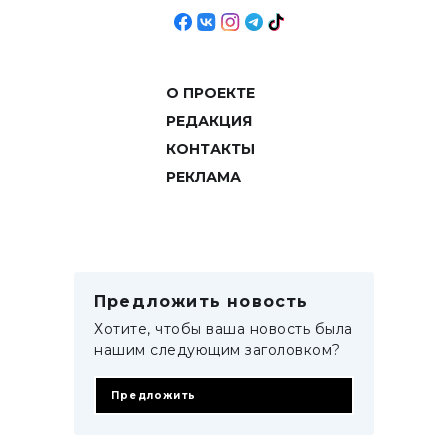
О ПРОЕКТЕ
РЕДАКЦИЯ
КОНТАКТЫ
РЕКЛАМА
Предложить новость
Хотите, чтобы ваша новость была
нашим следующим заголовком?
Предложить