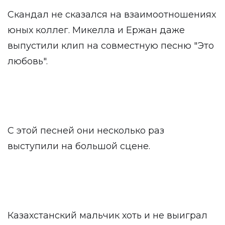
Скандал не сказался на взаимоотношениях
юных коллег. Микелла и Ержан даже
выпустили клип на совместную песню "Это
любовь".
С этой песней они несколько раз
выступили на большой сцене.
Казахстанский мальчик хоть и не выиграл