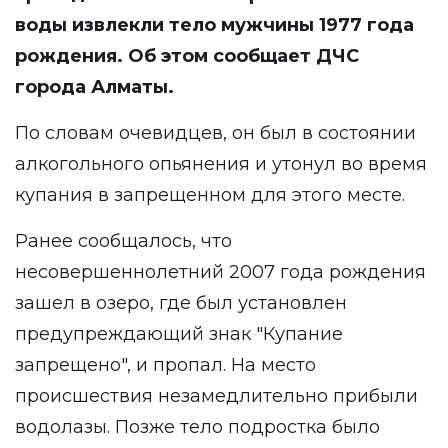
воды извлекли тело мужчины 1977 года
рождения. Об этом сообщает ДЧС
города Алматы.
По словам очевидцев, он был в состоянии
алкогольного опьянения и утонул во время
купания в запрещенном для этого месте.
Ранее сообщалось, что
несовершеннолетний 2007 года рождения
зашел в озеро, где был установлен
предупреждающий знак "Купание
запрещено", и пропал. На место
происшествия незамедлительно прибыли
водолазы. Позже тело подростка было