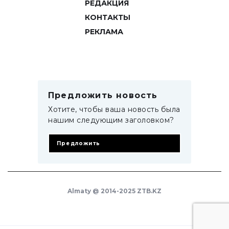
РЕДАКЦИЯ
КОНТАКТЫ
РЕКЛАМА
Предложить новость
Хотите, чтобы ваша новость была
нашим следующим заголовком?
Предложить
Almaty @ 2014-2025 ZTB.KZ