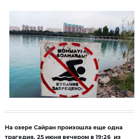
На озере Сайран произошла еще одна
трагедия. 25 июня вечером в 19:26 из