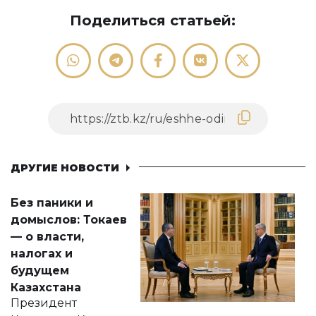
Поделиться статьей:
ДРУГИЕ НОВОСТИ
Без паники и
домыслов: Токаев
— о власти,
налогах и
будущем
Казахстана
Президент