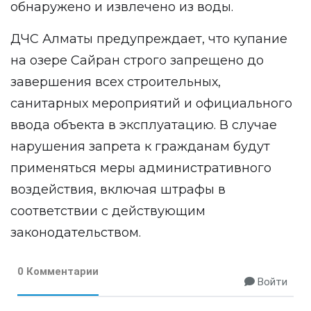
обнаружено и извлечено из воды.
ДЧС Алматы предупреждает, что купание
на озере Сайран строго запрещено до
завершения всех строительных,
санитарных мероприятий и официального
ввода объекта в эксплуатацию. В случае
нарушения запрета к гражданам будут
применяться меры административного
воздействия, включая штрафы в
соответствии с действующим
законодательством.
0 Комментарии
Войти