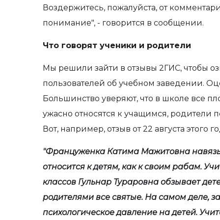
Воздержитесь, пожалуйста, от комментарие
понимание", - говорится в сообщении.
Что говорят ученики и родители
Мы решили зайти в отзывы 2ГИС, чтобы о
пользователей об учебном заведении. Оце
Большинство уверяют, что в школе все пл
ужасно относятся к учащимся, родители п
Вот, например, отзыв от 22 августа этого го
"Француженка Катима Мажитовна навязы
относится к детям, как к своим рабам. Учи
классов Гульнар Тураровна обзывает дете
родителями все святые. На самом деле, 
психологическое давление на детей. Учит