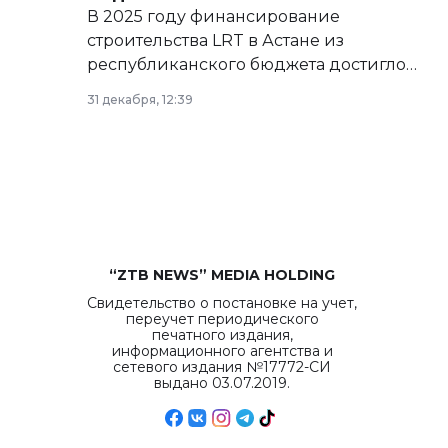
В 2025 году финансирование
строительства LRT в Астане из
республиканского бюджета достигло
рекордных объемов.
31 декабря, 12:39
“ZTB NEWS” MEDIA HOLDING
Свидетельство о постановке на учет,
переучет периодического
печатного издания,
информационного агентства и
сетевого издания №17772-СИ
выдано 03.07.2019.