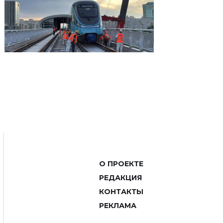
О ПРОЕКТЕ
РЕДАКЦИЯ
КОНТАКТЫ
РЕКЛАМА