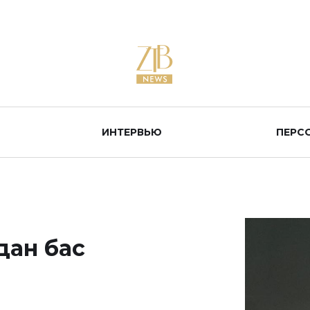
ИНТЕРВЬЮ
ПЕРС
дан бас