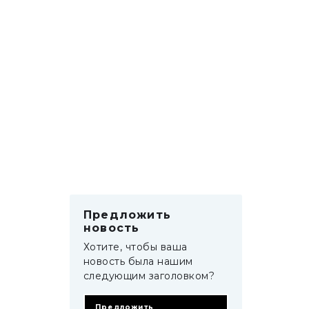
Предложить
новость
Хотите, чтобы ваша
новость была нашим
следующим заголовком?
Предложить