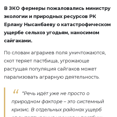
В ЗКО фермеры
пожаловались
министру
экологии и природных ресурсов РК
Ерлану Нысанбаеву о катастрофическом
ущербе сельхоз угодьям, наносимом
сайгаками.
По словам аграриев поля уничтожаются,
скот теряет пастбища, угрожающе
растущая популяция сайгаков может
парализовать аграрную деятельность.
“Речь идёт уже не просто о
природном факторе – это системный
кризис. В отдельных районах ущерб