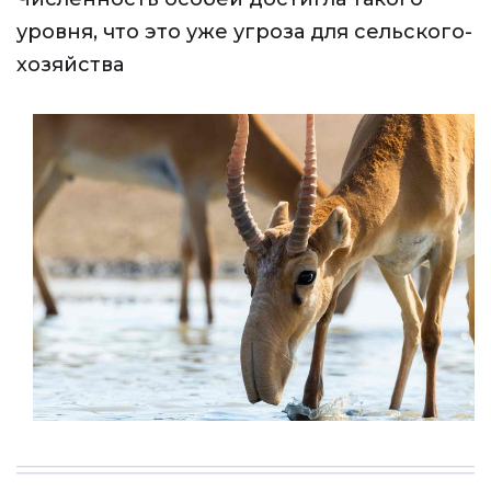
уровня, что это уже угроза для сельского-
хозяйства