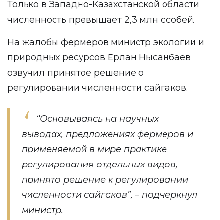
Только в Западно-Казахстанской области
численность превышает 2,3 млн особей.
На жалобы фермеров министр экологии и
природных ресурсов Ерлан Нысанбаев
озвучил принятое решение о
регулировании численности сайгаков.
“Основываясь на научных
выводах, предложениях фермеров и
применяемой в мире практике
регулирования отдельных видов,
принято решение к регулировании
численности сайгаков”, – подчеркнул
министр.