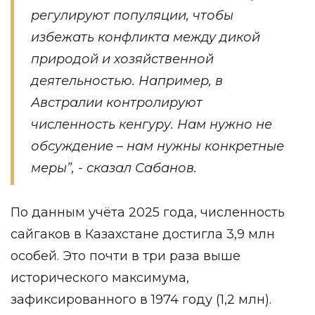
регулируют популяции, чтобы
избежать конфликта между дикой
природой и хозяйственной
деятельностью. Например, в
Австралии контролируют
численность кенгуру. Нам нужно не
обсуждение – нам нужны конкретные
меры”, - сказал Сабанов.
По данным учёта 2025 года, численность
сайгаков в Казахстане достигла 3,9 млн
особей. Это почти в три раза выше
исторического максимума,
зафиксированного в 1974 году (1,2 млн).