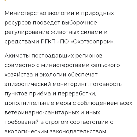
Министерство экологии и природных
ресурсов проведет выборочное
регулирование животных силами и
средствами РГКП «ПО «Охотзоопром».
Акиматы пострадавших регионов
совместно с министерствами сельского
хозяйства и экологии обеспечат
эпизоотический мониторинг, готовность
пунктов приёма и переработки,
дополнительные меры с соблюдением всех
ветеринарно-санитарных и иных
требований в строгом соответствии с
экологическим законодательством.