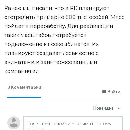
Ранее мы писали, что в РК
планируют
отстрелить
примерно 800 тыс. особей. Мясо
пойдет в переработку. Для реализации
таких масштабов потребуется
подключение мясокомбинатов. Их
планируют создавать совместно с
акиматами и заинтересованными
компаниями.
0 Комментарии
Войти
Новейшие