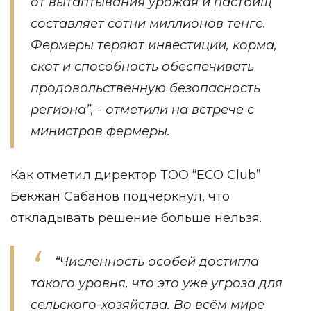
от вытаптывания урожая и пастбищ
составляет сотни миллионов тенге.
Фермеры теряют инвестиции, корма,
скот и способность обеспечивать
продовольственную безопасность
региона”, - отметили на встрече с
министров фермеры.
Как отметил директор ТОО “ECO Club”
Бекжан Сабанов подчеркнул, что
откладывать решение больше нельзя.
“Численность особей достигла
такого уровня, что это уже угроза для
сельского-хозяйства. Во всём мире