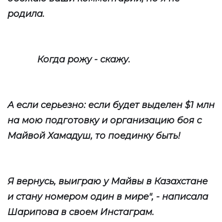
родила.
Когда рожу - скажу.
А если серьезно: если будет выделен $1 млн
на мою подготовку и организацию боя с
Майвой Хамадуш, то поединку быть!
Я вернусь, выиграю у Майвы в Казахстане
и стану номером один в мире", - написала
Шарипова в своем Инстаграм.