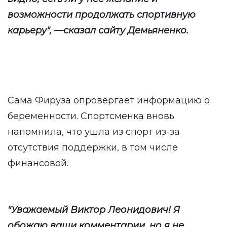
возможности продолжать спортивную
карьеру", —сказал сайту Демьяненко.
Сама Фируза опровергает информацию о
беременности. Спортсменка вновь
напомнила, что ушла из спорт из-за
отсутствия поддержки, в том числе
финансовой.
"Уважаемый Виктор Леонидович! Я
обожаю ваши комментарии, но я не