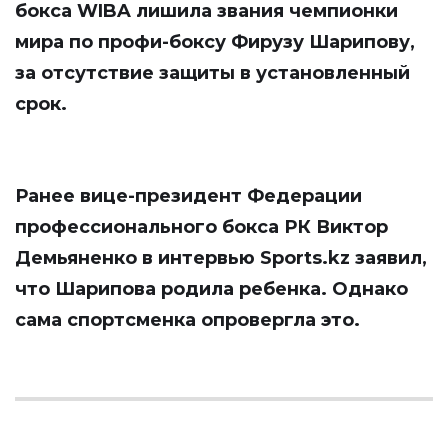
бокса WIBA лишила звания чемпионки
мира по профи-боксу Фирузу Шарипову,
за отсутствие защиты в установленный
срок.
Ранее вице-президент Федерации
профессионального бокса РК Виктор
Демьяненко в интервью
Sports.kz
заявил,
что Шарипова родила ребенка. Однако
сама спортсменка опровергла это.