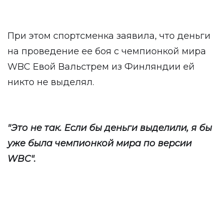
При этом спортсменка заявила, что деньги
на проведение ее боя с чемпионкой мира
WBC Евой Вальстрем из Финляндии ей
никто не выделял.
"Это не так. Если бы деньги выделили, я бы
уже была чемпионкой мира по версии
WBC".