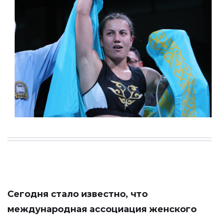
Сегодня стало известно, что
международная ассоциация женского