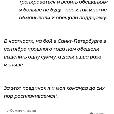
тренироваться и верить обещаниям
я больше не буду - нас и так многие
обманывали и обещали поддержку.
В частности, на бой в Санкт-Петербурге в
сентябре прошлого года нам обещали
выделить одну сумму, а дали в два раза
меньше.
За этот поединок я и моя команда до сих
пор расплачиваемся".
0 Комментарии