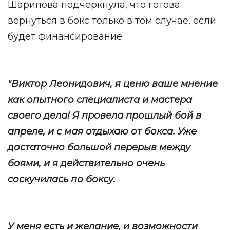
Шарипова подчеркнула, что готова
вернуться в бокс только в том случае, если
будет финансирование.
"Виктор Леонидович, я ценю ваше мнение
как опытного специалиста и мастера
своего дела! Я провела прошлый бой в
апреле, и с мая отдыхаю от бокса. Уже
достаточно большой перерыв между
боями, и я действительно очень
соскучилась по боксу.
У меня есть и желание, и возможности