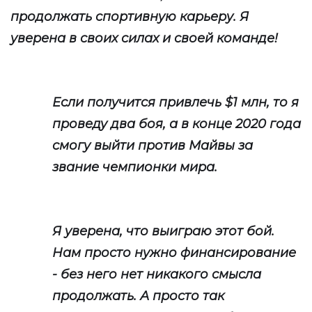
продолжать спортивную карьеру. Я
уверена в своих силах и своей команде!
Если получится привлечь $1 млн, то я
проведу два боя, а в конце 2020 года
смогу выйти против Майвы за
звание чемпионки мира.
Я уверена, что выиграю этот бой.
Нам просто нужно финансирование
- без него нет никакого смысла
продолжать. А просто так