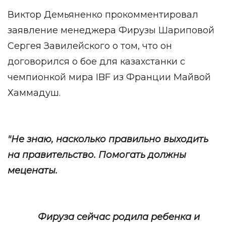
Виктор Демьяненко прокомментировал
заявление менеджера Фирузы Шариповой
Сергея Завилейского о том, что он
договорился о бое для казахстанки с
чемпионкой мира IBF из Франции Майвой
Хаммадуш.
"Не знаю, насколько правильно выходить
на правительство. Помогать должны
меценаты.
Фируза сейчас родила ребенка и