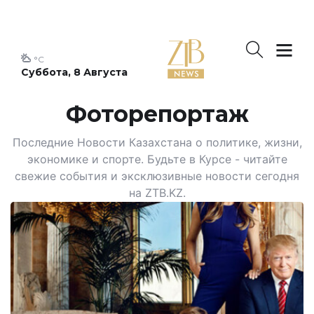
°C
Суббота, 8 Августа
Фоторепортаж
Последние Новости Казахстана о политике, жизни,
экономике и спорте. Будьте в Курсе - читайте
свежие события и эксклюзивные новости сегодня
на ZTB.KZ.