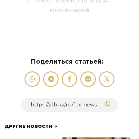
Станьте первым, кто оставит
комментарий
Поделиться статьей:
ДРУГИЕ НОВОСТИ