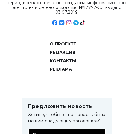
периодического печатного издания, информационного
агентства и сетевого издания №17772-СИ выдано
03.07.2019.
О ПРОЕКТЕ
РЕДАКЦИЯ
КОНТАКТЫ
РЕКЛАМА
Предложить новость
Хотите, чтобы ваша новость была
нашим следующим заголовком?