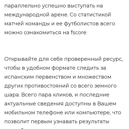
параллельно успешно выступать на
международной арене. Со статистикой
матчей команды и ее футболистов всего
можно ознакомиться на fscore.
Открывайте для себя проверенный ресурс,
чтобы в удобном формате следить за
испанским первенством и множеством
других противостояний со всего земного
шара. Всего пара кликов, и последние
актуальные сведения доступны в Вашем
мобильном телефоне или компьютере, что
позволит первым узнавать результаты