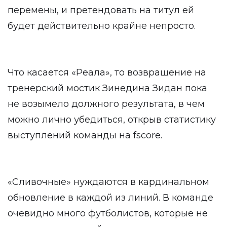
перемены, и претендовать на титул ей
будет действительно крайне непросто.
Что касается «Реала», то возвращение на
тренерский мостик Зинедина Зидан пока
не возымело должного результата, в чем
можно лично убедиться, открыв статистику
выступлений команды на
fscore.
«Сливочные» нуждаются в кардинальном
обновление в каждой из линий. В команде
очевидно много футболистов, которые не