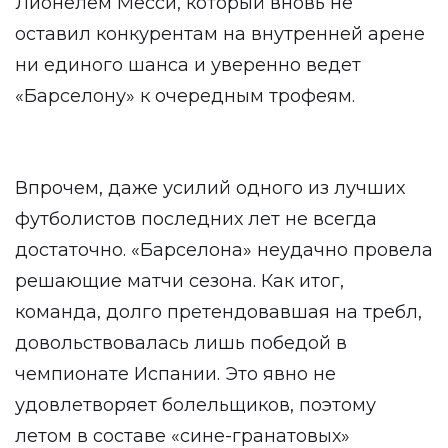
Лионелем Месси, который вновь не
оставил конкурентам на внутренней арене
ни единого шанса и уверенно ведет
«Барселону» к очередным трофеям.
Впрочем, даже усилий одного из лучших
футболистов последних лет не всегда
достаточно. «Барселона» неудачно провела
решающие матчи сезона. Как итог,
команда, долго претендовавшая на требл,
довольствовалась лишь победой в
чемпионате Испании. Это явно не
удовлетворяет болельщиков, поэтому
летом в составе «сине-гранатовых»