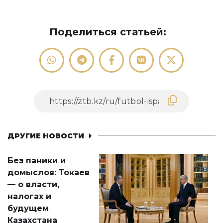
Поделиться статьей:
ДРУГИЕ НОВОСТИ
Без паники и
домыслов: Токаев
— о власти,
налогах и
будущем
Казахстана