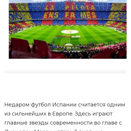
Недаром
футбол Испании
считается одним
из сильнейших в Европе. Здесь играют
главные звезды современности во главе с