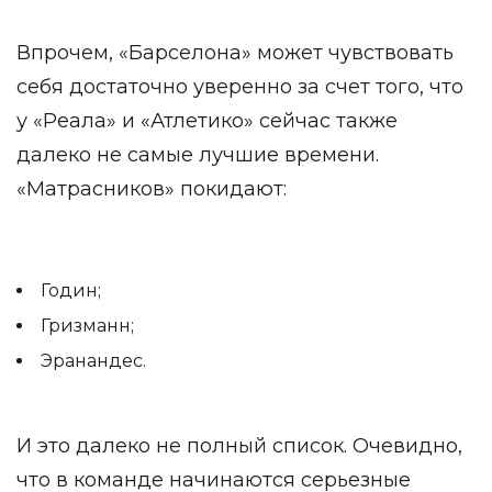
Впрочем, «Барселона» может чувствовать
себя достаточно уверенно за счет того, что
у «Реала» и «Атлетико» сейчас также
далеко не самые лучшие времени.
«Матрасников» покидают:
Годин;
Гризманн;
Эранандес.
И это далеко не полный список. Очевидно,
что в команде начинаются серьезные