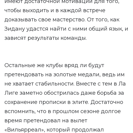
имеют достаточной мотивации для того,
чтобы выходить и в каждой встрече
доказывать свое мастерство. От того, как
Зидану удастся найти с ними общий язык, и
зависят результаты команды.
Остальные же клубы вряд ли будут
претендовать на золотые медали, ведь им
не хватает стабильности. Вместе с тем в Ла
Лиге заметно обострилась даже борьба за
сохранение прописки в элите. Достаточно
вспомнить, что в прошлом сезоне долгое
время претендовал на вылет
«Вильярреал», который продолжал