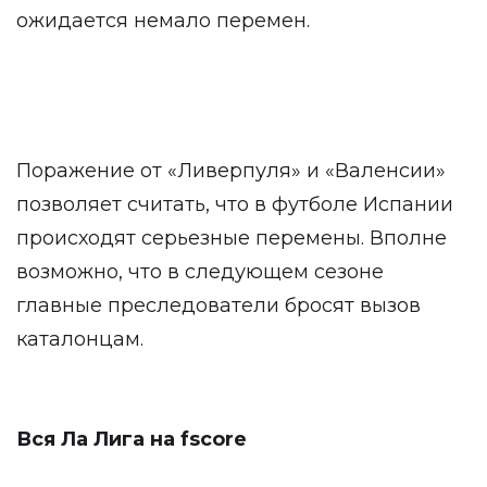
ожидается немало перемен.
Поражение от «Ливерпуля» и «Валенсии»
позволяет считать, что в футболе Испании
происходят серьезные перемены. Вполне
возможно, что в следующем сезоне
главные преследователи бросят вызов
каталонцам.
Вся Ла Лига на fscore