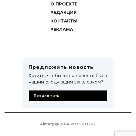
О ПРОЕКТЕ
РЕДАКЦИЯ
КОНТАКТЫ
РЕКЛАМА
Предложить новость
Хотите, чтобы ваша новость была
нашим следующим заголовком?
Предложить
Almaty @ 2014-2025 ZTB.KZ