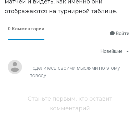
матчей и видеть, как именно они
отображаются на турнирной таблице.
0 Комментарии
Войти
Новейшие
Станьте первым, кто оставит
комментарий