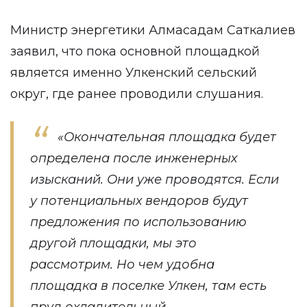
Министр энергетики Алмасадам Саткалиев
заявил, что пока основной площадкой
является именно Улкенский сельский
округ, где ранее проводили слушания.
«Окончательная площадка будет
определена после инженерных
изысканий. Они уже проводятся. Если
у потенциальных вендоров будут
предложения по использованию
другой площадки, мы это
рассмотрим. Но чем удобна
площадка в поселке Улкен, там есть