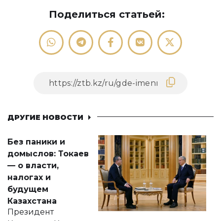
Поделиться статьей:
ДРУГИЕ НОВОСТИ
Без паники и
домыслов: Токаев
— о власти,
налогах и
будущем
Казахстана
Президент