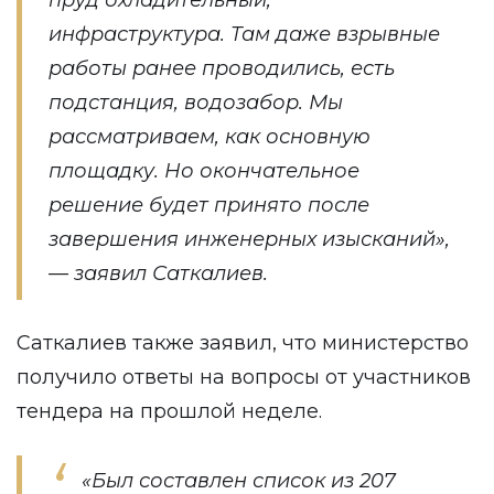
пруд охладительный,
инфраструктура. Там даже взрывные
работы ранее проводились, есть
подстанция, водозабор. Мы
рассматриваем, как основную
площадку. Но окончательное
решение будет принято после
завершения инженерных изысканий»,
— заявил Саткалиев.
Саткалиев также заявил, что министерство
получило ответы на вопросы от участников
тендера на прошлой неделе.
«Был составлен список из 207