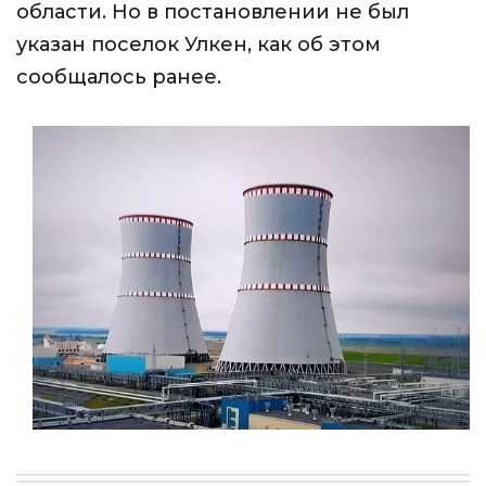
области. Но в постановлении не был
указан поселок Улкен, как об этом
сообщалось ранее.