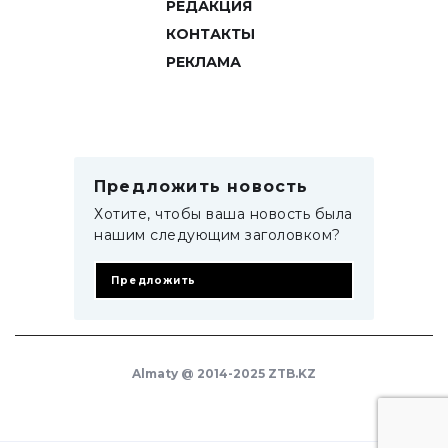
РЕДАКЦИЯ
КОНТАКТЫ
РЕКЛАМА
Предложить новость
Хотите, чтобы ваша новость была
нашим следующим заголовком?
Предложить
Almaty @ 2014-2025 ZTB.KZ