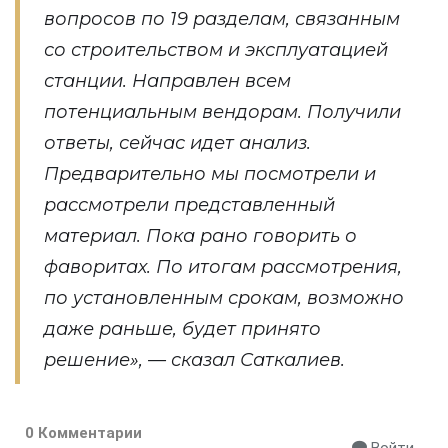
вопросов по 19 разделам, связанным
со строительством и эксплуатацией
станции. Направлен всем
потенциальным вендорам. Получили
ответы, сейчас идет анализ.
Предварительно мы посмотрели и
рассмотрели представленный
материал. Пока рано говорить о
фаворитах. По итогам рассмотрения,
по установленным срокам, возможно
даже раньше, будет принято
решение», — сказал Саткалиев.
0 Комментарии