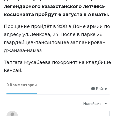
легендарного казахстанского летчика-
космонавта пройдут 6 августа в Алматы.
Прощание пройдёт в 9:00 в Доме армии по
адресу ул. Зенкова, 24. После в парке 28
гвардейцев-панфиловцев запланирован
джаназа-намаз.
Талгата Мусабаева похоронят на кладбище
Кенсай.
0 Комментарии
Войти
Новейшие