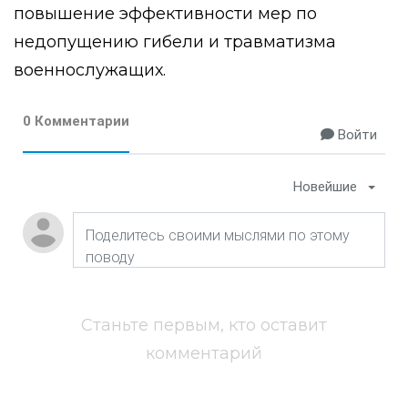
повышение эффективности мер по
недопущению гибели и травматизма
военнослужащих.
0 Комментарии
Войти
Новейшие
Станьте первым, кто оставит
комментарий