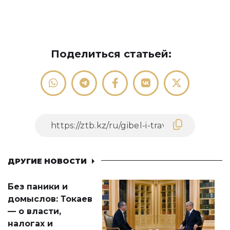
Поделиться статьей:
ДРУГИЕ НОВОСТИ
Без паники и
домыслов: Токаев
— о власти,
налогах и