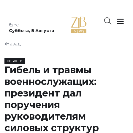
°C
Суббота, 8 Августа
Назад
НОВОСТИ
Гибель и травмы
военнослужащих:
президент дал
поручения
руководителям
силовых структур