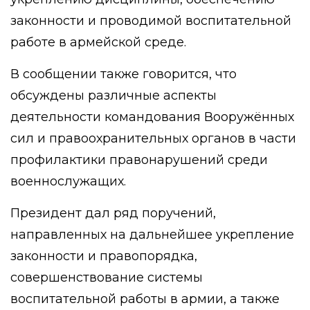
законности и проводимой воспитательной
работе в армейской среде.
В сообщении также говорится, что
обсуждены различные аспекты
деятельности командования Вооружённых
сил и правоохранительных органов в части
профилактики правонарушений среди
военнослужащих.
Президент дал ряд поручений,
направленных на дальнейшее укрепление
законности и правопорядка,
совершенствование системы
воспитательной работы в армии, а также