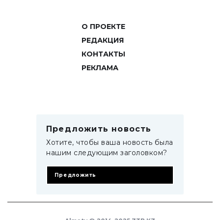
О ПРОЕКТЕ
РЕДАКЦИЯ
КОНТАКТЫ
РЕКЛАМА
Предложить новость
Хотите, чтобы ваша новость была
нашим следующим заголовком?
Предложить