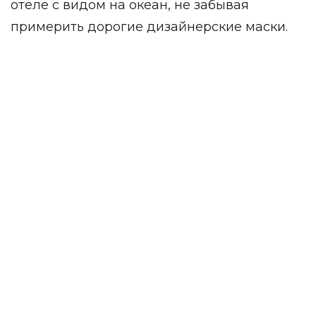
отеле с видом на океан, не забывая
примерить дорогие дизайнерские маски.