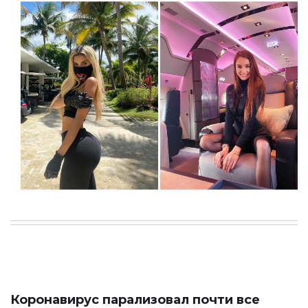
Коронавирус парализовал почти все