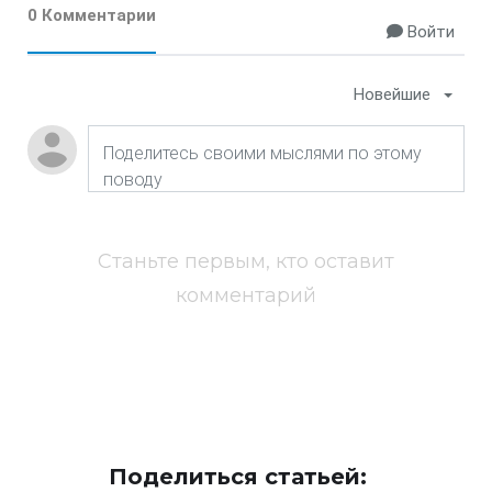
0 Комментарии
Войти
Новейшие
Станьте первым, кто оставит
комментарий
Поделиться статьей: