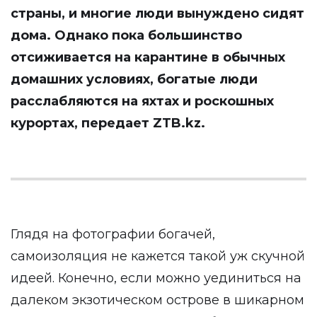
страны, и многие люди вынуждено сидят
дома. Однако пока большинство
отсиживается на карантине в обычных
домашних условиях, богатые люди
расслабляются на яхтах и роскошных
курортах, передает
ZTB.kz
.
Глядя на фотографии богачей,
самоизоляция не кажется такой уж скучной
идеей. Конечно, если можно уединиться на
далеком экзотическом острове в шикарном