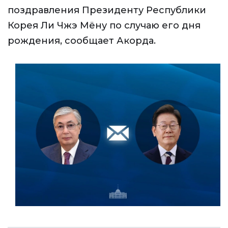
поздравления Президенту Республики
Корея Ли Чжэ Мёну по случаю его дня
рождения, сообщает Акорда.