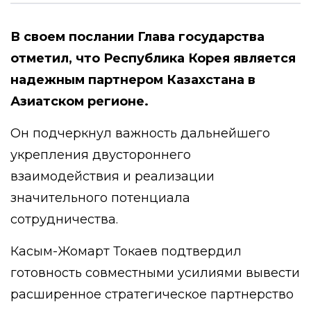
В своем послании Глава государства
отметил, что Республика Корея является
надежным партнером Казахстана в
Азиатском регионе.
Он подчеркнул важность дальнейшего
укрепления двустороннего
взаимодействия и реализации
значительного потенциала
сотрудничества.
Касым-Жомарт Токаев подтвердил
готовность совместными усилиями вывести
расширенное стратегическое партнерство