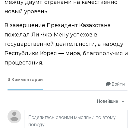
между двумя странами на качественно
новый уровень.
В завершение Президент Казахстана
пожелал Ли Чжэ Мёну успехов в
государственной деятельности, а народу
Республики Корея — мира, благополучия и
процветания.
0 Комментарии
Войти
Новейшие