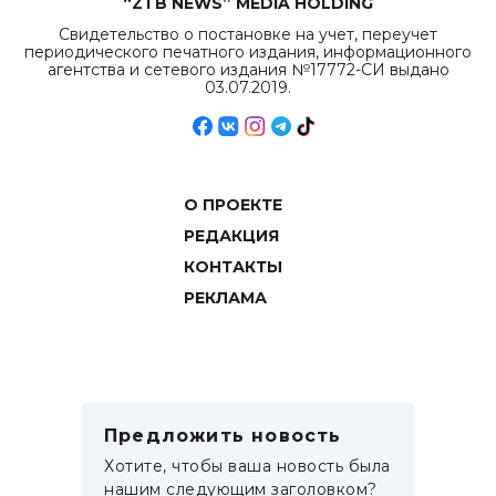
“ZTB NEWS” MEDIA HOLDING
Свидетельство о постановке на учет, переучет
периодического печатного издания, информационного
агентства и сетевого издания №17772-СИ выдано
03.07.2019.
О ПРОЕКТЕ
РЕДАКЦИЯ
КОНТАКТЫ
РЕКЛАМА
Предложить новость
Хотите, чтобы ваша новость была
нашим следующим заголовком?