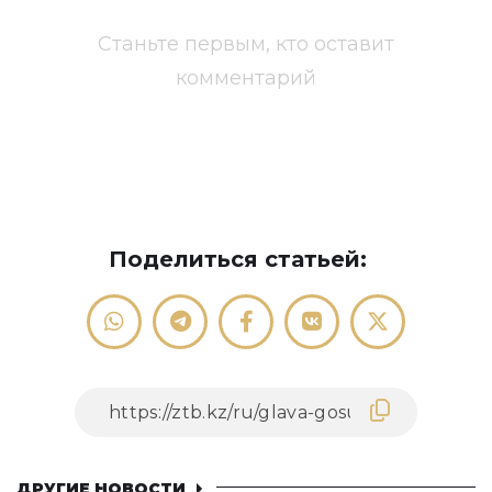
Станьте первым, кто оставит
комментарий
Поделиться статьей:
ДРУГИЕ НОВОСТИ