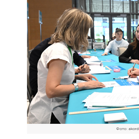
Фото: akord