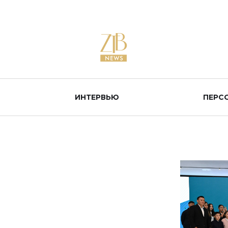
ИНТЕРВЬЮ
ПЕРС