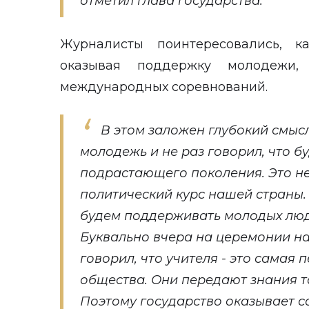
отметил глава государства.
Журналисты поинтересовались, к
оказывая поддержку молодежи,
международных соревнований.
В этом заложен глубокий смыс
молодежь и не раз говорил, что б
подрастающего поколения. Это не 
политический курс нашей страны.
будем поддерживать молодых люд
Буквально вчера на церемонии н
говорил, что учителя - это самая
общества. Они передают знания 
Поэтому государство оказывает 