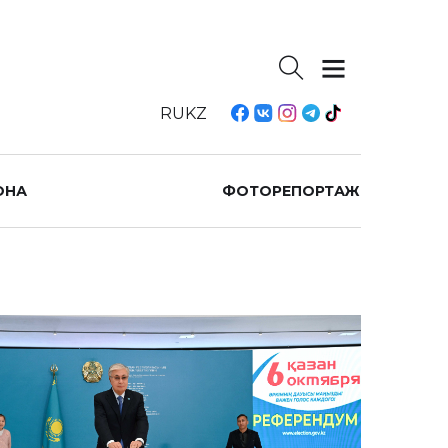
RU
KZ
ОНА
ФОТОРЕПОРТАЖ