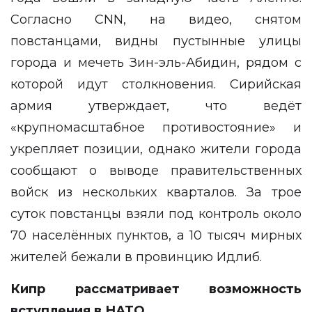
Согласно CNN, на видео, снятом
повстанцами, видны пустынные улицы
города и мечеть Зин-эль-Абидин, рядом с
которой идут столкновения. Сирийская
армия утверждает, что ведёт
«крупномасштабное противостояние» и
укрепляет позиции, однако жители города
сообщают о выводе правительственных
войск из нескольких кварталов. За трое
суток повстанцы взяли под контроль около
70 населённых пунктов, а 10 тысяч мирных
жителей бежали в провинцию Идлиб.
Кипр рассматривает возможность
вступления в НАТО