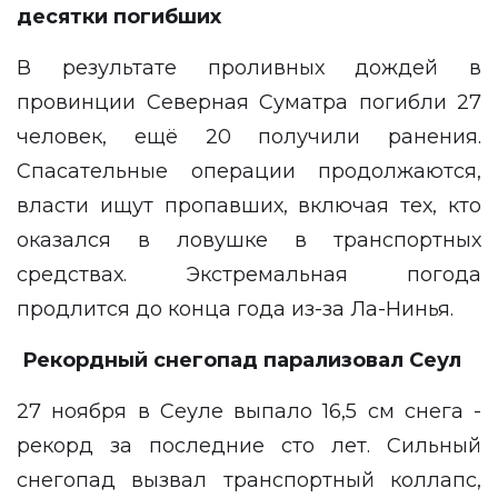
десятки погибших
В результате проливных дождей в
провинции Северная Суматра погибли 27
человек, ещё 20 получили ранения.
Спасательные операции продолжаются,
власти ищут пропавших, включая тех, кто
оказался в ловушке в транспортных
средствах. Экстремальная погода
продлится до конца года из-за Ла-Нинья.
Рекордный снегопад парализовал Сеул
27 ноября в Сеуле выпало 16,5 см снега -
рекорд за последние сто лет. Сильный
снегопад вызвал транспортный коллапс,