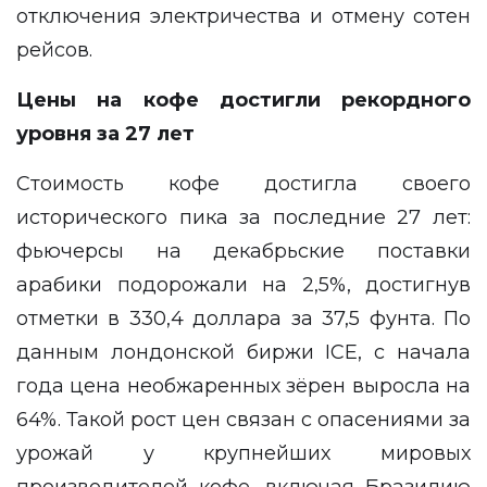
отключения электричества и отмену сотен
рейсов.
Цены на кофе достигли рекордного
уровня за 27 лет
Стоимость кофе достигла своего
исторического пика за последние 27 лет:
фьючерсы на декабрьские поставки
арабики подорожали на 2,5%, достигнув
отметки в 330,4 доллара за 37,5 фунта. По
данным лондонской биржи ICE, с начала
года цена необжаренных зёрен выросла на
64%. Такой рост цен связан с опасениями за
урожай у крупнейших мировых