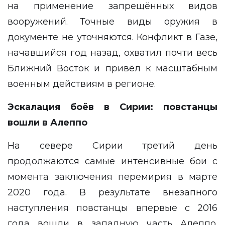
на применение запрещённых видов
вооружений. Точные виды оружия в
документе не уточняются. Конфликт в Газе,
начавшийся год назад, охватил почти весь
Ближний Восток и привёл к масштабным
военным действиям в регионе.
Эскалация боёв в Сирии: повстанцы
вошли в Алеппо
На севере Сирии третий день
продолжаются самые интенсивные бои с
момента заключения перемирия в марте
2020 года. В результате внезапного
наступления повстанцы впервые с 2016
года вошли в западную часть Алеппо.