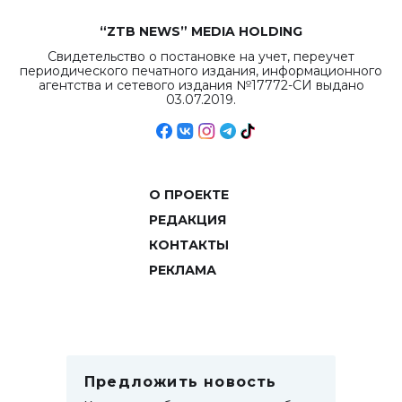
“ZTB NEWS” MEDIA HOLDING
Свидетельство о постановке на учет, переучет
периодического печатного издания, информационного
агентства и сетевого издания №17772-СИ выдано
03.07.2019.
О ПРОЕКТЕ
РЕДАКЦИЯ
КОНТАКТЫ
РЕКЛАМА
Предложить новость