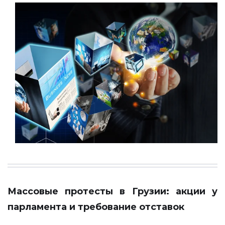
Массовые протесты в Грузии: акции у
парламента и требование отставок