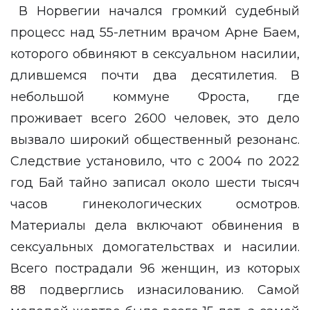
В Норвегии начался громкий судебный
процесс над 55-летним врачом Арне Баем,
которого обвиняют в сексуальном насилии,
длившемся почти два десятилетия. В
небольшой коммуне Фроста, где
проживает всего 2600 человек, это дело
вызвало широкий общественный резонанс.
Следствие установило, что с 2004 по 2022
год Бай тайно записал около шести тысяч
часов гинекологических осмотров.
Материалы дела включают обвинения в
сексуальных домогательствах и насилии.
Всего пострадали 96 женщин, из которых
88 подверглись изнасилованию. Самой