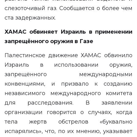
слезоточивый газ. Сообщается о более чем
ста задержанных.
ХАМАС обвиняет Израиль в применении
запрещённого оружия в Газе
Палестинское движение ХАМАС обвинило
Израиль в использовании оружия,
запрещённого международными
конвенциями, и призвало к созданию
независимого международного комитета
для расследования. В заявлении
организации говорится о случаях, когда
тела жертв обстрелов «буквально
испарялись», что, по их мнению, указывает