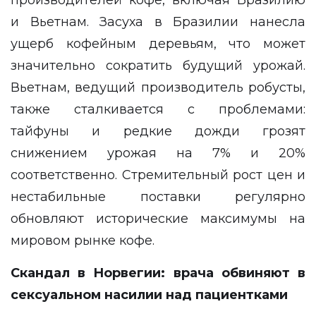
производителей кофе, включая Бразилию
и Вьетнам. Засуха в Бразилии нанесла
ущерб кофейным деревьям, что может
значительно сократить будущий урожай.
Вьетнам, ведущий производитель робусты,
также сталкивается с проблемами:
тайфуны и редкие дожди грозят
снижением урожая на 7% и 20%
соответственно. Стремительный рост цен и
нестабильные поставки регулярно
обновляют исторические максимумы на
мировом рынке кофе.
Скандал в Норвегии: врача обвиняют в
сексуальном насилии над пациентками