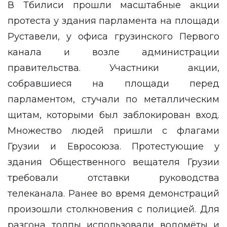
В Тбилиси прошли масштабные акции
протеста у здания парламента на площади
Руставели, у офиса грузинского Первого
канала и возле администрации
правительства. Участники акции,
собравшиеся на площади перед
парламентом, стучали по металлическим
щитам, которыми был заблокирован вход.
Множество людей пришли с флагами
Грузии и Евросоюза. Протестующие у
здания Общественного вещателя Грузии
требовали отставки руководства
телеканала. Ранее во время демонстраций
произошли столкновения с полицией. Для
разгона толпы использовали водомёты и