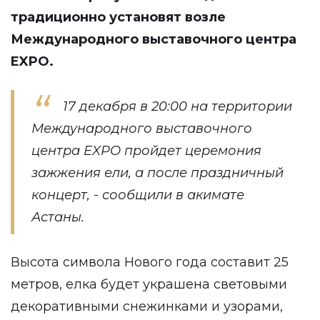
традиционно установят возле
Международного выставочного центра
EXPO.
17 декабря в 20:00 на территории
Международного выставочного
центра EXPO пройдет церемония
зажжения ели, а после праздничный
концерт, - сообщили в акимате
Астаны.
Высота символа Нового года составит 25
метров, елка будет украшена световыми
декоративными снежинками и узорами,