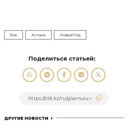
Ель
Астана
Новый Год
Поделиться статьей:
ДРУГИЕ НОВОСТИ