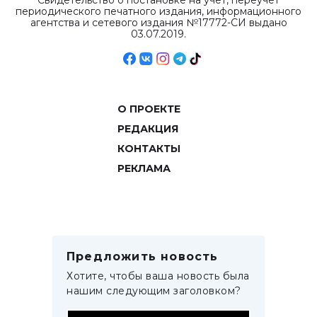
Свидетельство о постановке на учет, переучет
периодического печатного издания, информационного
агентства и сетевого издания №17772-СИ выдано
03.07.2019.
О ПРОЕКТЕ
РЕДАКЦИЯ
КОНТАКТЫ
РЕКЛАМА
Предложить новость
Хотите, чтобы ваша новость была
нашим следующим заголовком?