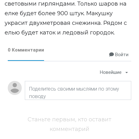
световыми гирляндами. Только шаров на
елке будет более 900 штук. Макушку
украсит двухметровая снежинка. Рядом с
елью будет каток и ледовый городок.
0 Комментарии
Войти
Новейшие
Станьте первым, кто оставит
комментарий