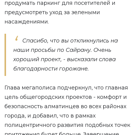
продумать паркинг для посетителей и
предусмотреть уход за зелеными
насаждениями.
Спасибо, что вы откликнулись на
наши просьбы по Сайрану. Очень
хороший проект, - высказали слова
благодарности горожане.
Глава мегаполиса подчеркнул, что главная
цель общегородских проектов - комфорт и
безопасность алматинцев во всех районах
города, и добавил, что в рамках
полицентричного развития подобных точек
притяжения будет больше. Завершение