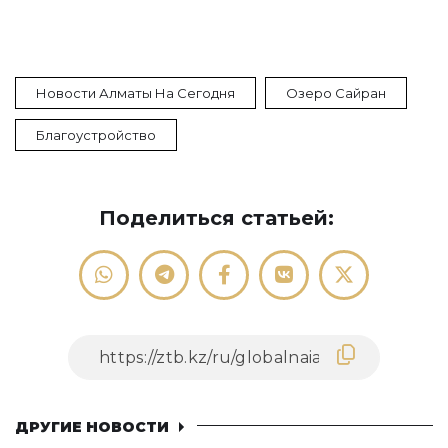
Новости Алматы На Сегодня
Озеро Сайран
Благоустройство
Поделиться статьей:
ДРУГИЕ НОВОСТИ