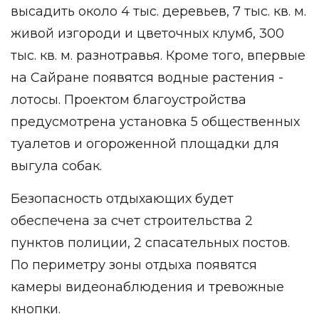
высадить около 4 тыс. деревьев, 7 тыс. кв. м.
живой изгороди и цветочных клумб, 300
тыс. кв. м. разнотравья. Кроме того, впервые
на Сайране появятся водные растения -
лотосы. Проектом благоустройства
предусмотрена установка 5 общественных
туалетов и огороженной площадки для
выгула собак.
Безопасность отдыхающих будет
обеспечена за счет строительства 2
пунктов полиции, 2 спасательных постов.
По периметру зоны отдыха появятся
камеры видеонаблюдения и тревожные
кнопки.