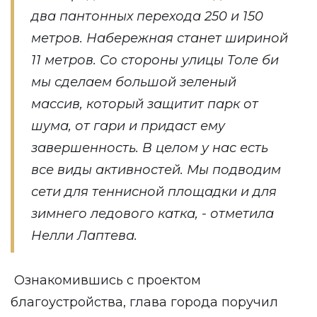
два пантонных перехода 250 и 150
метров. Набережная станет шириной
11 метров. Со стороны улицы Толе би
мы сделаем большой зеленый
массив, который защитит парк от
шума, от гари и придаст ему
завершенность. В целом у нас есть
все виды активностей. Мы подводим
сети для теннисной площадки и для
зимнего ледового катка, - отметила
Нелли Лаптева.
Ознакомившись с проектом
благоустройства, глава города поручил