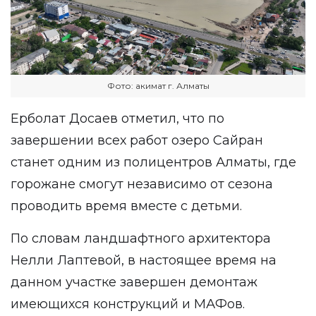
Фото: акимат г. Алматы
Ерболат Досаев отметил, что по
завершении всех работ озеро Сайран
станет одним из полицентров Алматы, где
горожане смогут независимо от сезона
проводить время вместе с детьми.
По словам ландшафтного архитектора
Нелли Лаптевой, в настоящее время на
данном участке завершен демонтаж
имеющихся конструкций и МАФов.