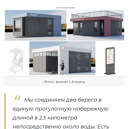
Фото: акимат г.Алматы
Мы соединяем два берега в
единую прогулочную набережную
длиной в 2,5 километра
непосредственно около воды. Есть