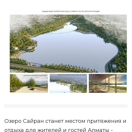
Озеро Сайран станет местом притяжения и
отдыха для жителей и гостей Алматы -