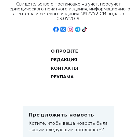
Свидетельство о постановке на учет, переучет
периодического печатного издания, информационного
агентства и сетевого издания №17772-СИ выдано
03.07.2019.
О ПРОЕКТЕ
РЕДАКЦИЯ
КОНТАКТЫ
РЕКЛАМА
Предложить новость
Хотите, чтобы ваша новость была
нашим следующим заголовком?