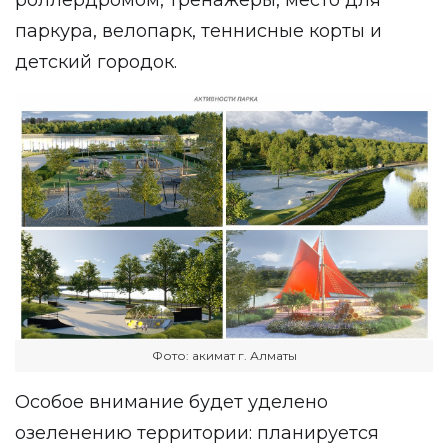
паркура, велопарк, теннисные корты и
детский городок.
Фото: акимат г. Алматы
Особое внимание будет уделено
озеленению территории: планируется