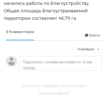
начались работы по благоустройству.
Общая площадь благоустраиваемой
территории составляет 46,79 га.
0 Комментарии
Войти
Новейшие
Станьте первым, кто оставит
комментарий