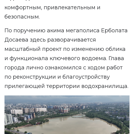
комфортным, привлекательным и
безопасным.
По поручению акима мегаполиса Ерболата
Досаева здесь разворачивается
масштабный проект по изменению облика
и функционала ключевого водоема. Глава
города лично ознакомился с ходом работ
по реконструкции и благоустройству
прилегающей территории водохранилища.