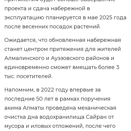
проекта и сдача набережной в
эксплуатацию планируется в мае 2025 года
после весенних посадок растений.
Ожидается, что обновленная набережная
станет центром притяжения для жителей
Алмалинского и Ауэзовского районов и
единовременно сможет вмещать более 3
тыс. посетителей.
Напомним, в 2022 году впервые за
последние 50 лет в рамках поручения
акима Алматы проведена механическая
очистка дна водохранилища Сайран от
мусора и иловых отложений, после чего