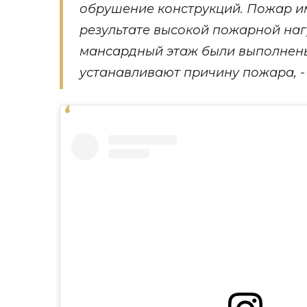
обрушение конструкций. Пожар и
результате высокой пожарной наг
мансардный этаж были выполнены
устанавливают причину пожара, -