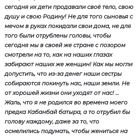
сегодня их дети продавали своё тело, свою
душу и свою Родину! Не для того сыновья с
мечом в руках покидали свои дома, не для
того были отрублены головы, чтобы
сегодня мы в своей же стране с позором
смотрели на то, как на наших глазах
забирают наших же женщин! Как мы могли
допустить, что из-за денег наши сестры
собираются покинуть нас, наши земли. Не
от хорошей жизни они уходят от нас! ...
Жаль, что я не родился во времена моего
предка Кабанбай батыра, а то отрубил бы
голову каждому, даже за то, что
осмелились подумать, чтобы жениться на