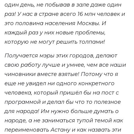
один день, не побывав в зале даже один
раз! У нас в стране всего 16 млн человек и
это половина населения Москвы. И
каждый раз у них новые проблемы,
которую не могут решить толпами!
Получается мэры этих городов, делают
свою работу лучше и умнее, чем все наши
чиновники вместе взятые! Потому что я
еще не увидел ни одного конкретного
человека, который пришёл бы на пост с
программой и делал бы что то полезное
для народа! Им нужно больше думать о
народе, а не заниматься тупой темой как
переименовать Астану и как назвать эти