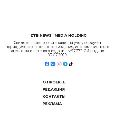
рекордных
объемов.
“ZTB NEWS” MEDIA HOLDING
Свидетельство о постановке на учет, переучет
периодического печатного издания, информационного
агентства и сетевого издания №17772-СИ выдано
03.07.2019.
О ПРОЕКТЕ
РЕДАКЦИЯ
КОНТАКТЫ
РЕКЛАМА