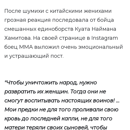
После шумихи с китайскими женихами
грозная реакция последовала от бойца
смешанных единоборств Куата Наймана
Хамитова. На своей странице в Instagram
боец ММА выложил очень эмоциональный
и устрашающий пост.
"Чтобы уничтожить народ, нужно
развратить их женщин. Тогда они не
смогут воспитывать настоящих воинов! ...
Мои предки не для того проливали свою
кровь до последней капли, не для того
матери теряли своих сыновей, чтобы