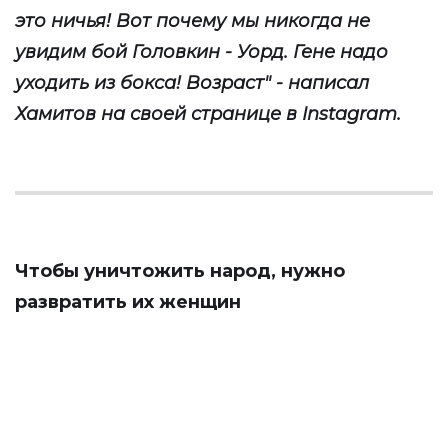
это ничья! Вот почему мы никогда не
увидим бой Головкин - Уорд. Гене надо
уходить из бокса! Возраст" - написал
Хамитов на своей странице в Instagram.
Чтобы уничтожить народ, нужно
развратить их женщин