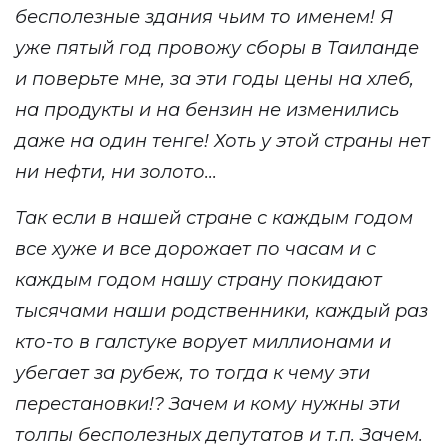
бесполезные здания чьим то именем! Я
уже пятый год провожу сборы в Таиланде
и поверьте мне, за эти годы цены на хлеб,
на продукты и на бензин не изменились
даже на один тенге! Хоть у этой страны нет
ни нефти, ни золото...
Так если в нашей стране с каждым годом
все хуже и все дорожает по часам и с
каждым годом нашу страну покидают
тысячами наши родственники, каждый раз
кто-то в галстуке ворует миллионами и
убегает за рубеж, то тогда к чему эти
перестановки!? Зачем и кому нужны эти
толпы бесполезных депутатов и т.п. Зачем.