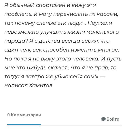
Я обычный спортсмен и вижу эти
проблемы и могу перечислять их часами,
так почему слепые эти люди... Неужели
невозможно улучшить жизни маленького
народа? Я с детства всегда верил, что
один человек способен изменить многое.
Но пока я не вижу этого человека! И пусть
мне кто нибудь скажет , что я не прав, то
тогда я завтра же убью себя сам!» —
написал Хамитов.
0 Комментарии
Войти