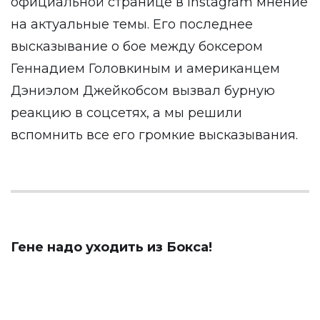
официальной странице в Instagram мнение
на актуальные темы. Его последнее
высказывание о бое между боксером
Геннадием Головкиным и американцем
Дэниэлом Джейкобсом вызвал бурную
реакцию в соцсетях, а мы решили
вспомнить все его громкие высказывания.
Гене надо уходить из Бокса!