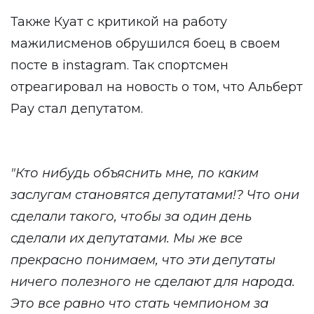
Также Куат с критикой на работу
мажилисменов обрушился боец в своем
посте в instagram. Так спортсмен
отреагировал на новость о том, что Альберт
Рау стал депутатом.
"Кто нибудь объяснить мне, по каким
заслугам становятся депутатами!? Что они
сделали такого, чтобы за один день
сделали их депутатами. Мы же все
прекрасно понимаем, что эти депутаты
ничего полезного не сделают для народа.
Это все равно что стать чемпионом за