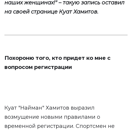
наших женщинах!" – такую запись оставил
на своей странице Куат Хамитов.
Похороню того, кто придет ко мне с
вопросом регистрации
Куат "Найман" Хамитов выразил
возмущение новыми правилами о
временной регистрации. Спортсмен не