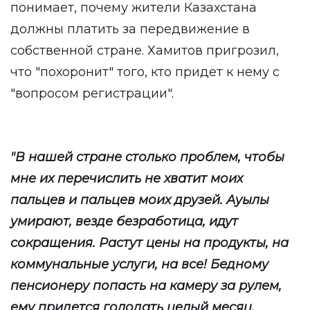
понимает, почему жители Казахстана
должны платить за передвижение в
собственной стране. Хамитов пригрозил,
что "похоронит" того, кто придет к нему с
"вопросом регистрации".
"В нашей стране столько проблем, чтобы
мне их перечислить не хватит моих
пальцев и пальцев моих друзей. Ауылы
умирают, везде безработица, идут
сокращения. Растут цены на продукты, на
коммунальные услуги, на все! Бедному
пенсионеру попасть на камеру за рулем,
ему придется голодать целый месяц.