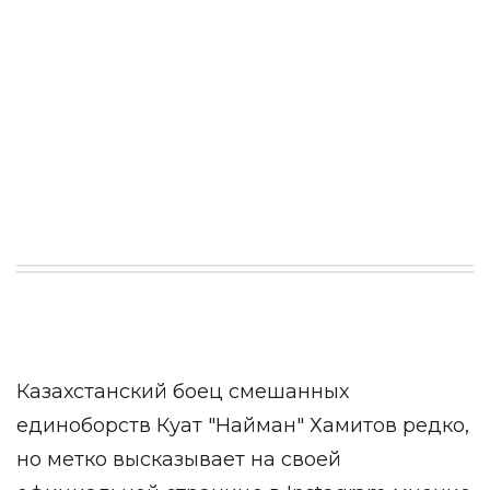
Казахстанский боец смешанных
единоборств Куат "Найман" Хамитов редко,
но метко высказывает на своей