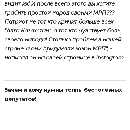
видит их! И после всего этого вы хотите
грабить простой народ своими МРП???
Патриот не тот кто кричит больше всех
"Алга Казахстан", а тот кто чувствует боль
своего народа! Столько проблем в нашей
стране, а они придумали закон МРП", -
написал он на своей странице в Instagram.
Зачем и кому нужны толпы бесполезных
депутатов!