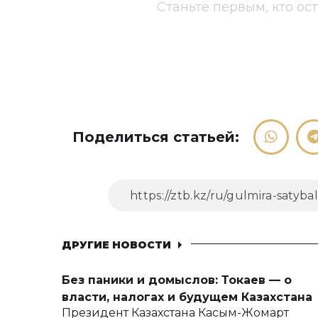
Станьте первым, кто ос
Поделиться статьей:
ДРУГИЕ НОВОСТИ
Без паники и домыслов: Токаев — о
власти, налогах и будущем Казахстана
Президент Казахстана Касым-Жомарт