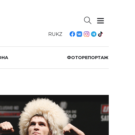
RU
KZ
ОНА
ФОТОРЕПОРТАЖ