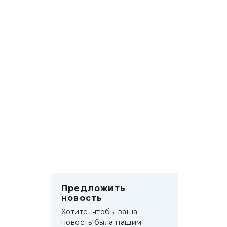
Предложить
новость
Хотите, чтобы ваша
новость была нашим