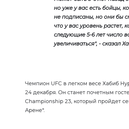
но уже у вас есть бойцы, к
не подписаны, но они бы с
что у вас уровень растет, 
следующие 5-6 лет число 
увеличиваться", - сказал Х
Чемпион UFC в легком весе Хабиб Н
24 декабря. Он станет почетным гостем
Championship 23, который пройдет се
Арене".