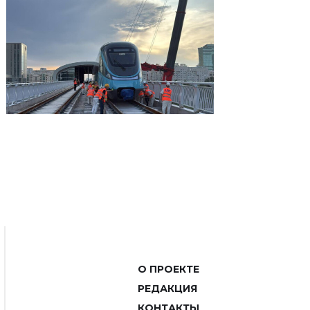
О ПРОЕКТЕ
РЕДАКЦИЯ
КОНТАКТЫ