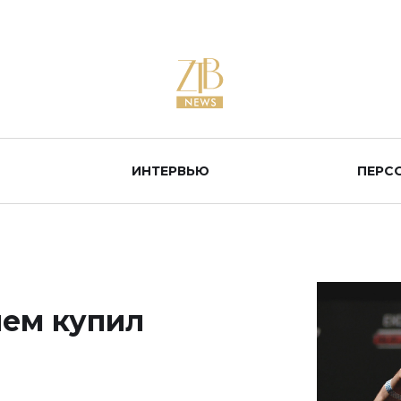
ИНТЕРВЬЮ
ПЕРС
чем купил