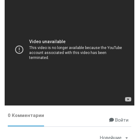
0 Комментарии
Войти
Новейшие