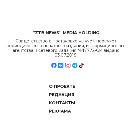
объемов.
“ZTB NEWS” MEDIA HOLDING
Свидетельство о постановке на учет, переучет
периодического печатного издания, информационного
агентства и сетевого издания №17772-СИ выдано
03.07.2019.
О ПРОЕКТЕ
РЕДАКЦИЯ
КОНТАКТЫ
РЕКЛАМА