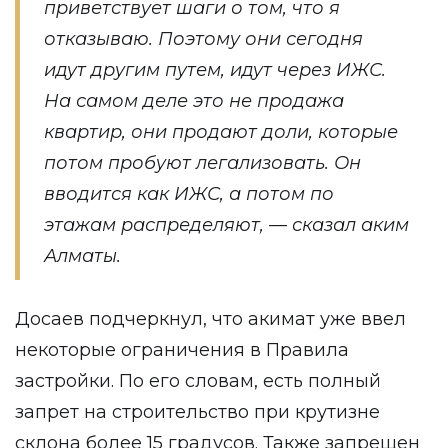
приветствует шаги о том, что я
отказываю. Поэтому они сегодня
идут другим путем, идут через ИЖС.
На самом деле это не продажа
квартир, они продают доли, которые
потом пробуют легализовать. Он
вводится как ИЖС, а потом по
этажам распределяют, — сказал аким
Алматы.
Досаев подчеркнул, что акимат уже ввел
некоторые ограничения в Правила
застройки. По его словам, есть полный
запрет на строительство при крутизне
склона более 15 градусов. Также запрещен