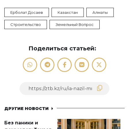
Ерболат Досаев
Казахстан
Алматы
Строительство
Земельный Вопрос
Поделиться статьей:
ДРУГИЕ НОВОСТИ
Без паники и