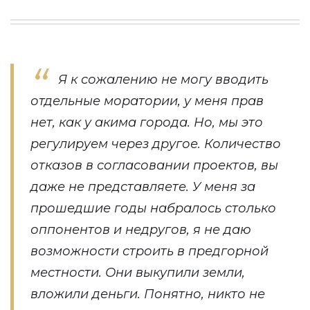
Я к сожалению не могу вводить
отдельные моратории, у меня прав
нет, как у акима города. Но, мы это
регулируем через другое. Количество
отказов в согласовании проектов, вы
даже не представляете. У меня за
прошедшие годы набралось столько
оппонентов и недругов, я не даю
возможности строить в предгорной
местности. Они выкупили земли,
вложили деньги. Понятно, никто не