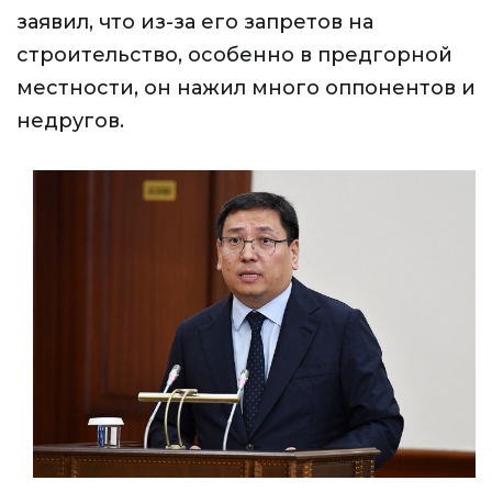
заявил, что из-за его запретов на
строительство, особенно в предгорной
местности, он нажил много оппонентов и
недругов.