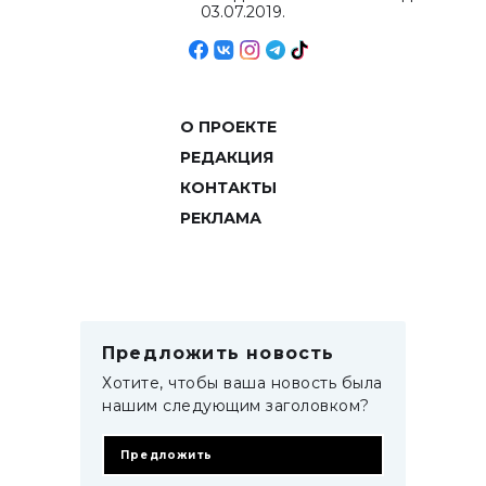
03.07.2019.
О ПРОЕКТЕ
РЕДАКЦИЯ
КОНТАКТЫ
РЕКЛАМА
Предложить новость
Хотите, чтобы ваша новость была
нашим следующим заголовком?
Предложить