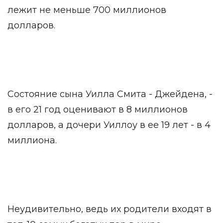
лежит не меньше 700 миллионов
долларов.
Состояние сына Уилла Смита - Джейдена, -
в его 21 год оценивают в 8 миллионов
долларов, а дочери Уиллоу в ее 19 лет - в 4
миллиона.
Неудивительно, ведь их родители входят в