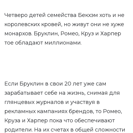
Четверо детей семейства Бекхэм хоть и не
королевских кровей, но живут они не хуже
монархов. Бруклин, Ромео, Круз и Харпер
тое обладают миллионами.
Если Бруклин в свои 20 лет уже сам
зарабатывает себе на жизнь, снимая для
глянцевых журналов и участвуя в
рекламных кампаниях брендов, то Ромео,
Круза и Харпер пока что обеспечивают
родители. На их счетах в общей сложности