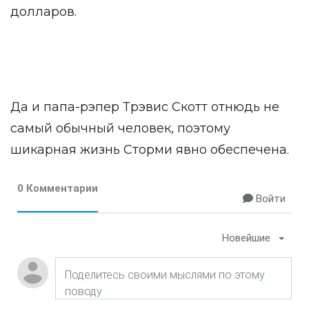
долларов.
Да и папа-рэпер Трэвис Скотт отнюдь не
самый обычный человек, поэтому
шикарная жизнь Сторми явно обеспечена.
0 Комментарии
Войти
Новейшие