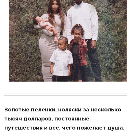
Золотые пеленки, коляски за несколько
тысяч долларов, постоянные
путешествия и все, чего пожелает душа.