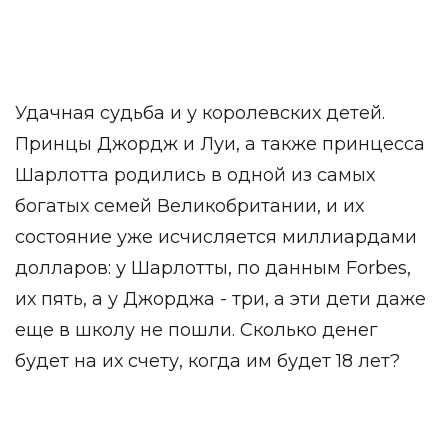
Удачная судьба и у королевских детей.
Принцы Джордж и Луи, а также принцесса
Шарлотта родились в одной из самых
богатых семей Великобритании, и их
состояние уже исчисляется миллиардами
долларов: у Шарлотты, по данным Forbes,
их пять, а у Джорджа - три, а эти дети даже
еще в школу не пошли. Сколько денег
будет на их счету, когда им будет 18 лет?