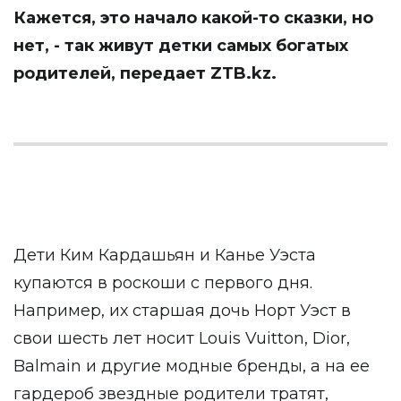
Кажется, это начало какой-то сказки, но
нет, - так живут детки самых богатых
родителей, передает
ZTB.kz
.
Дети Ким Кардашьян и Канье Уэста
купаются в роскоши с первого дня.
Например, их старшая дочь Норт Уэст в
свои шесть лет носит Louis Vuitton, Dior,
Balmain и другие модные бренды, а на ее
гардероб звездные родители тратят,