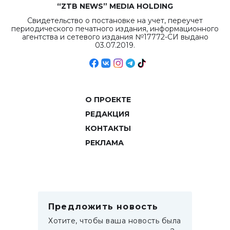
“ZTB NEWS” MEDIA HOLDING
Свидетельство о постановке на учет, переучет
периодического печатного издания, информационного
агентства и сетевого издания №17772-СИ выдано
03.07.2019.
О ПРОЕКТЕ
РЕДАКЦИЯ
КОНТАКТЫ
РЕКЛАМА
Предложить новость
Хотите, чтобы ваша новость была