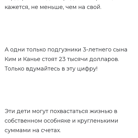
кажется, не меньше, чем на свой.
А одни только подгузники 3-летнего сына
Ким и Канье стоят 23 тысячи долларов.
Только вдумайтесь в эту цифру!
Эти дети могут похвастаться жизнью в
собственном особняке и кругленькими
суммами на счетах.