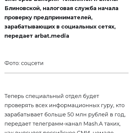
Блиновской, налоговая служба начала
проверку предпринимателей,
зарабатывающих в социальных сетях,
передает
arbat.media
Фото: соцсети
Теперь специальный отдел будет
проверять всех информационных гуру, кто
зарабатывает больше 50 млн рублей в год,
передает телеграмм-канал Mash.А таких,