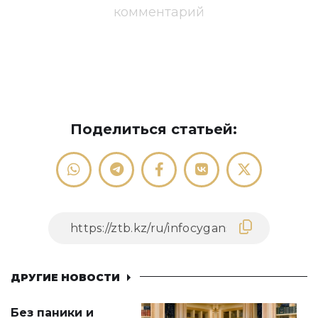
комментарий
Поделиться статьей:
ДРУГИЕ НОВОСТИ
Без паники и