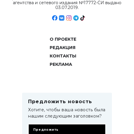
агентства и сетевого издания №17772-СИ выдано
03.07.2019.
О ПРОЕКТЕ
РЕДАКЦИЯ
КОНТАКТЫ
РЕКЛАМА
Предложить новость
Хотите, чтобы ваша новость была
нашим следующим заголовком?
Предложить