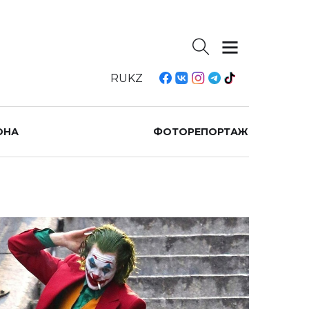
RU
KZ
ОНА
ФОТОРЕПОРТАЖ