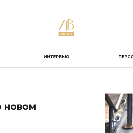
ИНТЕРВЬЮ
ПЕРС
о новом