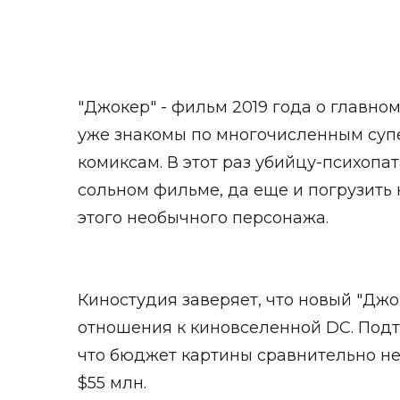
"Джокер" - фильм 2019 года о главном
уже знакомы по многочисленным суп
комиксам. В этот раз убийцу-психопа
сольном фильме, да еще и погрузить
этого необычного персонажа.
Киностудия заверяет, что новый "Джо
отношения к киновселенной DC. Подт
что бюджет картины сравнительно не
$55 млн.