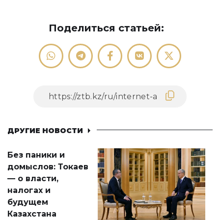
Поделиться статьей:
ДРУГИЕ НОВОСТИ
Без паники и
домыслов: Токаев
— о власти,
налогах и
будущем
Казахстана