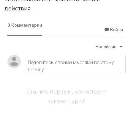
действия.
0 Комментарии
Войти
Новейшие
Станьте первым, кто оставит
комментарий