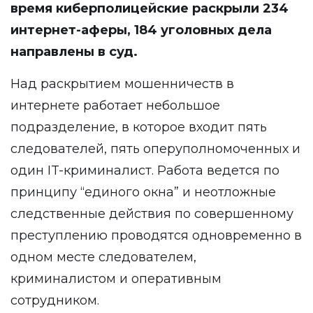
время киберполицейские раскрыли 234
интернет-аферы, 184 уголовных дела
направлены в суд.
Над раскрытием мошенничеств в
интернете работает небольшое
подразделение, в которое входит пять
следователей, пять оперуполномоченных и
один IT-криминалист. Работа ведется по
принципу “единого окна” и неотложные
следственные действия по совершенному
преступлению проводятся одновременно в
одном месте следователем,
криминалистом и оперативным
сотрудником.