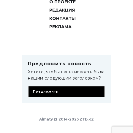
О ПРОЕКТЕ
РЕДАКЦИЯ
КОНТАКТЫ
РЕКЛАМА
Предложить новость
Хотите, чтобы ваша новость была
нашим следующим заголовком?
Предложить
Almaty @ 2014-2025 ZTB.KZ