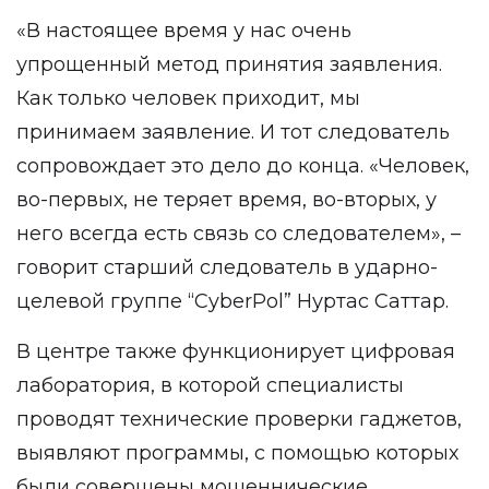
«В настоящее время у нас очень
упрощенный метод принятия заявления.
Как только человек приходит, мы
принимаем заявление. И тот следователь
сопровождает это дело до конца. «Человек,
во-первых, не теряет время, во-вторых, у
него всегда есть связь со следователем», –
говорит старший следователь в ударно-
целевой группе “CyberPol” Нуртас Саттар.
В центре также функционирует цифровая
лаборатория, в которой специалисты
проводят технические проверки гаджетов,
выявляют программы, с помощью которых
были совершены мошеннические