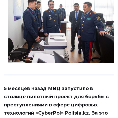
5 месяцев назад МВД запустило в
столице пилотный проект для борьбы с
преступлениями в сфере цифровых
технологий «CyberPol»
Polisia.kz
. За это