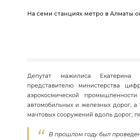
На семи станциях метро в Алматы о
Депутат мажилиса Екатерина
представителю министерства цифр
аэрокосмической промышленности
автомобильных и железных дорог, а 
мачтовых сооружений вдоль дорог, 
В прошлом году был проведен