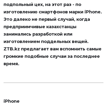
подпольный цех, на этот раз - по
изготовлению смартфонов марки iPhone.
Это далеко не первый случай, когда
предприимчивые казахстанцы
занимались разработкой или
изготовлением поддельных вещей.
ZTB.kz
предлагает вам вспомнить самые
громкие подобные случаи за последнее
время.
iPhone