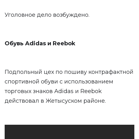
Уголовное дело возбуждено.
Обувь Adidas и Reebok
Подпольный цех по пошиву контрафактной
спортивной обуви с использованием
торговых знаков Adidas и Reebok
действовал в Жетысуском районе.