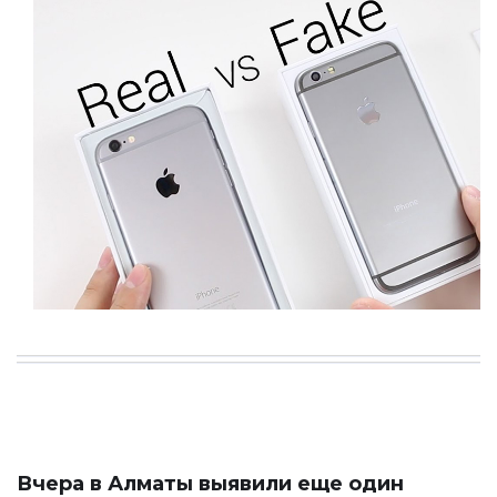
Вчера в Алматы выявили еще один