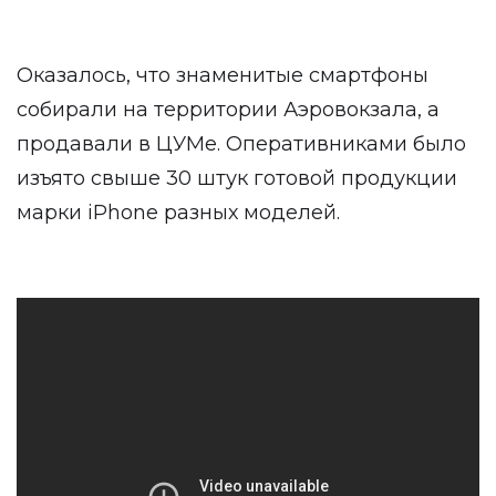
Оказалось, что знаменитые смартфоны
собирали на территории Аэровокзала, а
продавали в ЦУМе. Оперативниками было
изъято свыше 30 штук готовой продукции
марки iPhone разных моделей.