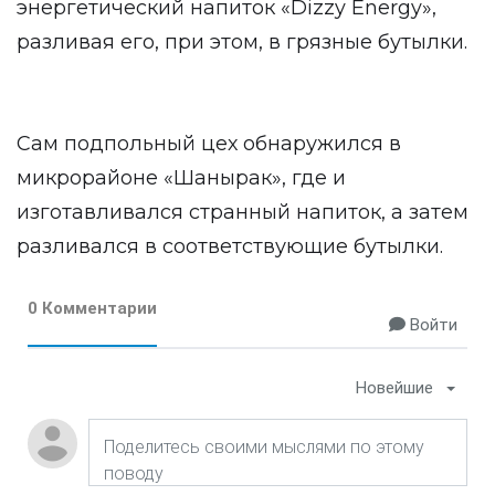
энергетический напиток «Dizzy Energy»,
разливая его, при этом, в грязные бутылки.
Сам подпольный цех обнаружился в
микрорайоне «Шанырак», где и
изготавливался странный напиток, а затем
разливался в соответствующие бутылки.
0 Комментарии
Войти
Новейшие