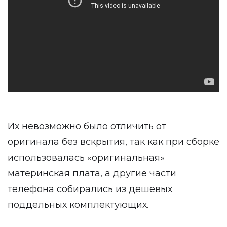
Их невозможно было отличить от
оригинала без вскрытия, так как при сборке
использовалась «оригинальная»
материнская плата, а другие части
телефона собирались из дешевых
поддельных комплектующих.