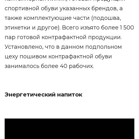
спортивной обуви указанных брендов, а
также комплектующие части (подошва,
этикетки и другое). Всего изъято более 1 500
пар готовой контрафактной продукции.
Установлено, что в данном подпольном
цеху пошивом контрафактной обуви
занималось более 40 рабочих.
Энергетический напиток