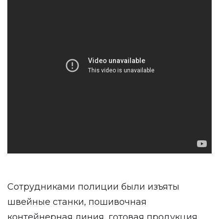
Сотрудниками полиции были изъяты
швейные станки, пошивочная
контейнерная линия, готовая продукция