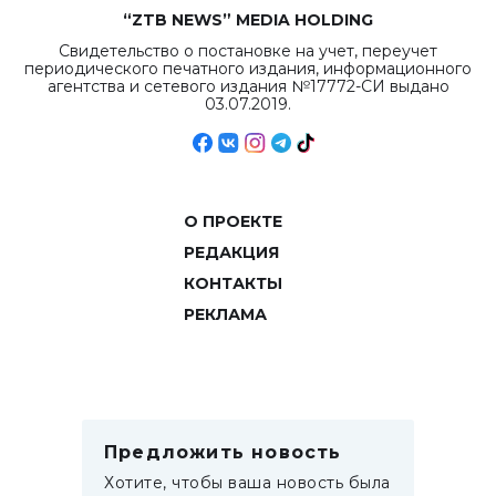
“ZTB NEWS” MEDIA HOLDING
Свидетельство о постановке на учет, переучет
периодического печатного издания, информационного
агентства и сетевого издания №17772-СИ выдано
03.07.2019.
О ПРОЕКТЕ
РЕДАКЦИЯ
КОНТАКТЫ
РЕКЛАМА
Предложить новость
Хотите, чтобы ваша новость была